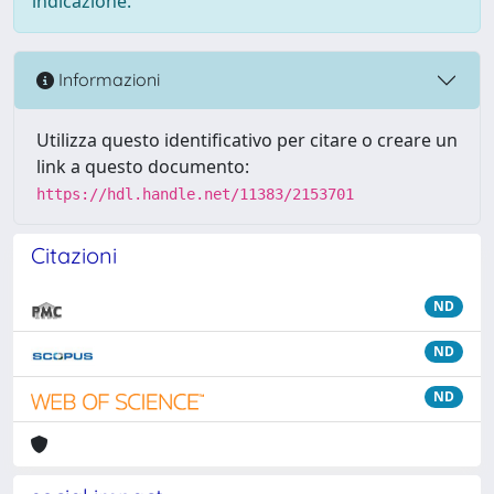
indicazione.
Informazioni
Utilizza questo identificativo per citare o creare un
link a questo documento:
https://hdl.handle.net/11383/2153701
Citazioni
ND
ND
ND