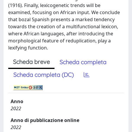
(1916). Finally, lexicogenetic trends will be
examined, focusing on African input. We conclude
that bozal Spanish presents a marked tendency
towards the creation of a multifunctional lexicon,
where African languages, after introducing the
morphological feature of reduplication, play a
lexifying function.
Scheda breve
Scheda completa
Scheda completa (DC)
Anno
2022
Anno di pubblicazione online
2022