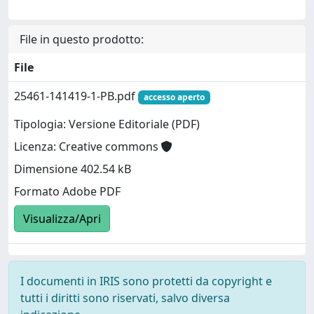
File in questo prodotto:
File
25461-141419-1-PB.pdf
accesso aperto
Tipologia: Versione Editoriale (PDF)
Licenza: Creative commons
Dimensione 402.54 kB
Formato Adobe PDF
Visualizza/Apri
I documenti in IRIS sono protetti da copyright e
tutti i diritti sono riservati, salvo diversa