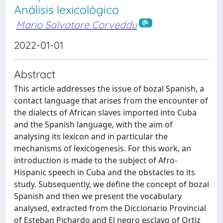
Análisis lexicológico
Mario Salvatore Corveddu
2022-01-01
Abstract
This article addresses the issue of bozal Spanish, a
contact language that arises from the encounter of
the dialects of African slaves imported into Cuba
and the Spanish language, with the aim of
analysing its lexicon and in particular the
mechanisms of lexicogenesis. For this work, an
introduction is made to the subject of Afro-
Hispanic speech in Cuba and the obstacles to its
study. Subsequently, we define the concept of bozal
Spanish and then we present the vocabulary
analysed, extracted from the Diccionario Provincial
of Esteban Pichardo and El negro esclavo of Ortiz