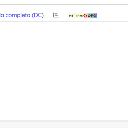
a completa (DC)