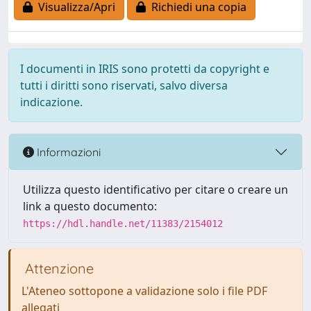
Visualizza/Apri
Richiedi una copia
I documenti in IRIS sono protetti da copyright e
tutti i diritti sono riservati, salvo diversa
indicazione.
Informazioni
Utilizza questo identificativo per citare o creare un
link a questo documento:
https://hdl.handle.net/11383/2154012
Attenzione
L'Ateneo sottopone a validazione solo i file PDF
allegati