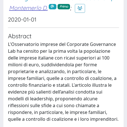
Montemerlo D.
;
Primo
2020-01-01
Abstract
L'Osservatorio imprese del Corporate Governance
Lab ha censito per la prima volta la popolazione
delle imprese italiane con ricavi superiori ai 100
milioni di euro, suddividendola per forme
proprietarie e analizzando, in particolare, le
imprese familiari, quelle a controllo di coalizione, a
controllo finanziario e statali. L'articolo illustra le
evidenze più salienti dell’analisi condotta sui
modelli di leadership, proponendo alcune
riflessioni sulle sfide a cui sono chiamate a
rispondere, in particolare, le imprese familiari,
quelle a controllo di coalizione e i loro imprenditori.