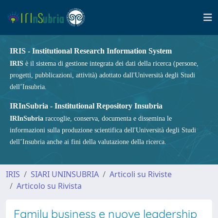
IRIS - Institutional Research Information System
IRIS
è il sistema di gestione integrata dei dati della ricerca (persone,
progetti, pubblicazioni, attività) adottato dall'Università degli Studi
dell’Insubria.
IRInSubria - Institutional Repository Insubria
IRInSubria
raccoglie, conserva, documenta e dissemina le
informazioni sulla produzione scientifica dell'Università degli Studi
dell’Insubria anche ai fini della valutazione della ricerca.
IRIS
SIARI UNINSUBRIA
Articoli su Riviste
Articolo su Rivista
Family business e nuove leadership