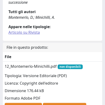
successione
Tutti gli autori
Montemerlo, D.; Minichilli, A.
Appare nelle tipologie:
Articolo su Rivista
File in questo prodotto:
File
12_Montemerlo-Minichilli.pdf
non disponibili
Tipologia: Versione Editoriale (PDF)
Licenza: Copyright dell'editore
Dimensione 176.44 kB
Formato Adobe PDF