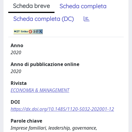
Scheda breve
Scheda completa
Scheda completa (DC)
Anno
2020
Anno di pubblicazione online
2020
Rivista
ECONOMIA & MANAGEMENT
DOI
https://dx.doi.org/10.1485/1120-5032-202001-12
Parole chiave
Imprese familiari, leadership, governance,