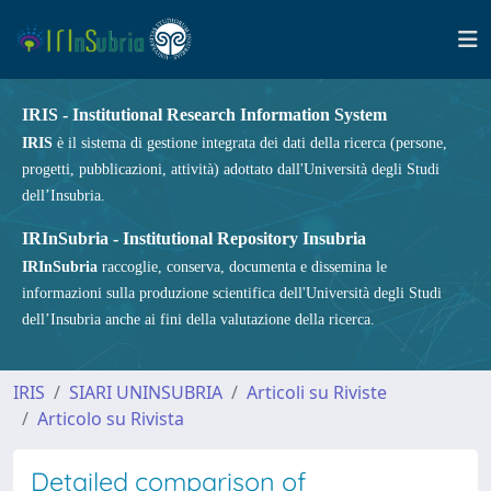
IRIS - Institutional Research Information System
IRIS
è il sistema di gestione integrata dei dati della ricerca (persone,
progetti, pubblicazioni, attività) adottato dall'Università degli Studi
dell’Insubria.
IRInSubria - Institutional Repository Insubria
IRInSubria
raccoglie, conserva, documenta e dissemina le
informazioni sulla produzione scientifica dell'Università degli Studi
dell’Insubria anche ai fini della valutazione della ricerca.
IRIS
SIARI UNINSUBRIA
Articoli su Riviste
Articolo su Rivista
Detailed comparison of