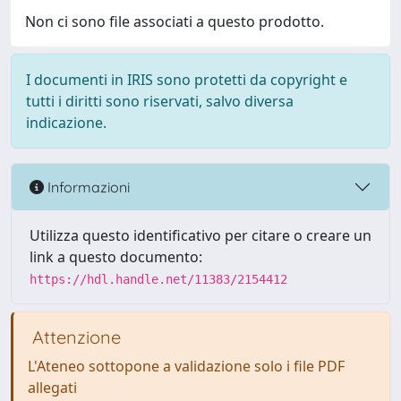
Non ci sono file associati a questo prodotto.
I documenti in IRIS sono protetti da copyright e
tutti i diritti sono riservati, salvo diversa
indicazione.
Informazioni
Utilizza questo identificativo per citare o creare un
link a questo documento:
https://hdl.handle.net/11383/2154412
Attenzione
L'Ateneo sottopone a validazione solo i file PDF
allegati