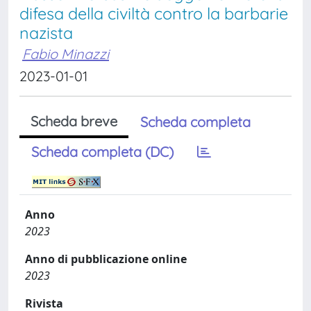
difesa della civiltà contro la barbarie
nazista
Fabio Minazzi
2023-01-01
Scheda breve
Scheda completa
Scheda completa (DC)
Anno
2023
Anno di pubblicazione online
2023
Rivista