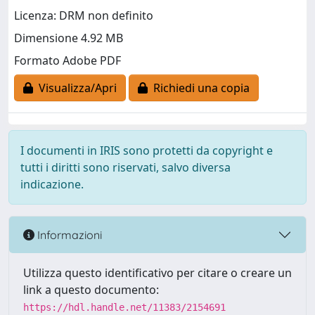
Licenza: DRM non definito
Dimensione 4.92 MB
Formato Adobe PDF
Visualizza/Apri
Richiedi una copia
I documenti in IRIS sono protetti da copyright e
tutti i diritti sono riservati, salvo diversa
indicazione.
Informazioni
Utilizza questo identificativo per citare o creare un
link a questo documento:
https://hdl.handle.net/11383/2154691