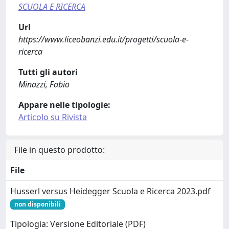
SCUOLA E RICERCA
Url
https://www.liceobanzi.edu.it/progetti/scuola-e-
ricerca
Tutti gli autori
Minazzi, Fabio
Appare nelle tipologie:
Articolo su Rivista
File in questo prodotto:
File
Husserl versus Heidegger Scuola e Ricerca 2023.pdf
non disponibili
Tipologia: Versione Editoriale (PDF)