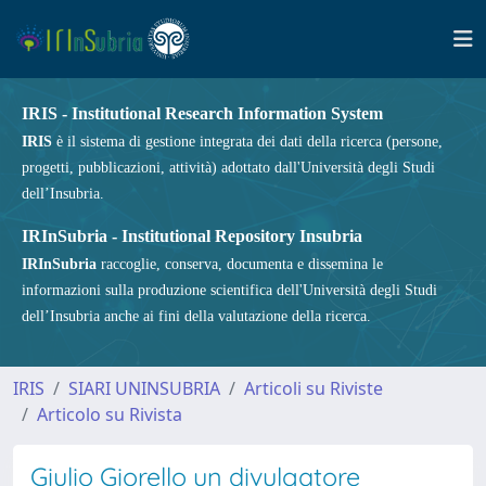
IRIS - Institutional Research Information System
IRIS
è il sistema di gestione integrata dei dati della ricerca (persone,
progetti, pubblicazioni, attività) adottato dall'Università degli Studi
dell’Insubria.
IRInSubria - Institutional Repository Insubria
IRInSubria
raccoglie, conserva, documenta e dissemina le
informazioni sulla produzione scientifica dell'Università degli Studi
dell’Insubria anche ai fini della valutazione della ricerca.
IRIS
SIARI UNINSUBRIA
Articoli su Riviste
Articolo su Rivista
Giulio Giorello un divulgatore