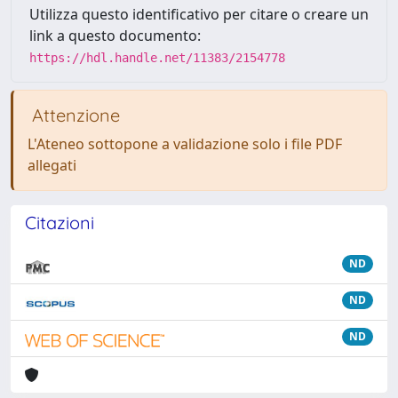
Utilizza questo identificativo per citare o creare un
link a questo documento:
https://hdl.handle.net/11383/2154778
Attenzione
L'Ateneo sottopone a validazione solo i file PDF
allegati
Citazioni
ND
ND
ND