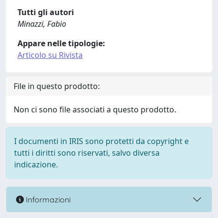
Tutti gli autori
Minazzi, Fabio
Appare nelle tipologie:
Articolo su Rivista
File in questo prodotto:
Non ci sono file associati a questo prodotto.
I documenti in IRIS sono protetti da copyright e
tutti i diritti sono riservati, salvo diversa
indicazione.
Informazioni