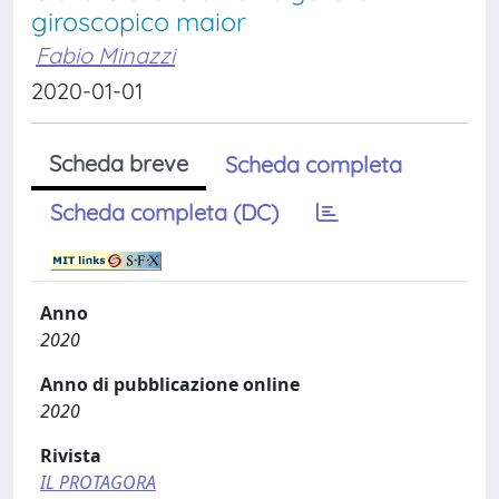
giroscopico maior
Fabio Minazzi
2020-01-01
Scheda breve
Scheda completa
Scheda completa (DC)
Anno
2020
Anno di pubblicazione online
2020
Rivista
IL PROTAGORA