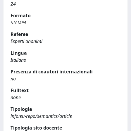
24
Formato
STAMPA
Referee
Esperti anonimi
Lingua
Italiano
Presenza di coautori internazionali
no
Fulltext
none
Tipologia
info:eu-repo/semantics/article
Tipologia sito docente