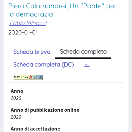
Piero Calamandrei, Un "Ponte" per
la democrazia
Fabio Minazzi
2020-01-01
Scheda completa
Scheda breve
Scheda completa (DC)
Anno
2020
Anno di pubblicazione online
2020
Anno di accettazione