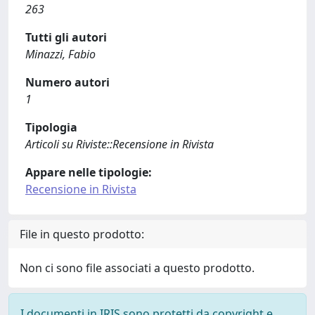
263
Tutti gli autori
Minazzi, Fabio
Numero autori
1
Tipologia
Articoli su Riviste::Recensione in Rivista
Appare nelle tipologie:
Recensione in Rivista
File in questo prodotto:
Non ci sono file associati a questo prodotto.
I documenti in IRIS sono protetti da copyright e