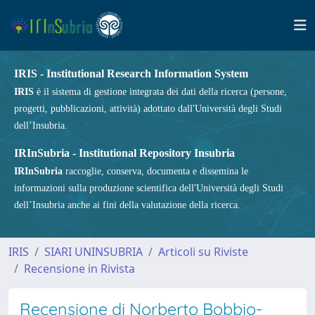
IRIS - Institutional Research Information System
IRIS
è il sistema di gestione integrata dei dati della ricerca (persone,
progetti, pubblicazioni, attività) adottato dall'Università degli Studi
dell’Insubria.
IRInSubria - Institutional Repository Insubria
IRInSubria
raccoglie, conserva, documenta e dissemina le
informazioni sulla produzione scientifica dell'Università degli Studi
dell’Insubria anche ai fini della valutazione della ricerca.
IRIS
SIARI UNINSUBRIA
Articoli su Riviste
Recensione in Rivista
Recensione di Norberto Bobbio-