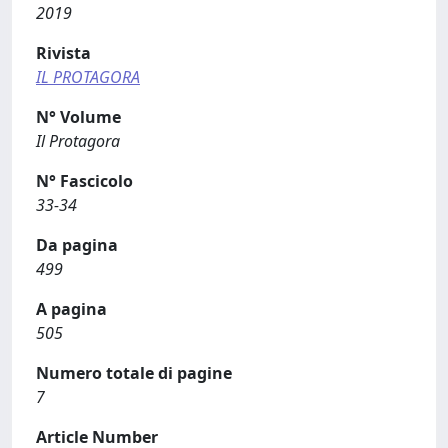
2019
Rivista
IL PROTAGORA
N° Volume
Il Protagora
N° Fascicolo
33-34
Da pagina
499
A pagina
505
Numero totale di pagine
7
Article Number