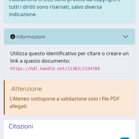
tutti i diritti sono riservati, salvo diversa
indicazione.
Informazioni
Utilizza questo identificativo per citare o creare un
link a questo documento:
https://hdl.handle.net/11383/2154784
Attenzione
L'Ateneo sottopone a validazione solo i file PDF
allegati
Citazioni