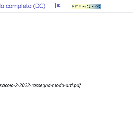
a completa (DC)
ascicolo-2-2022-rassegna-moda-arti.pdf