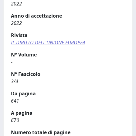
2022
Anno di accettazione
2022
Rivista
IL DIRITTO DELL'UNIONE EUROPEA
N° Volume
-
N° Fascicolo
3/4
Da pagina
641
A pagina
670
Numero totale di pagine