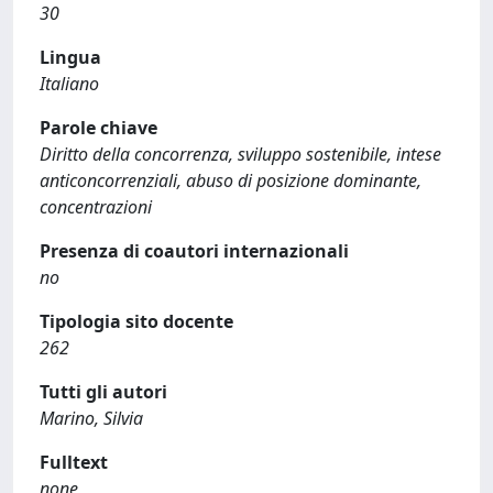
30
Lingua
Italiano
Parole chiave
Diritto della concorrenza, sviluppo sostenibile, intese
anticoncorrenziali, abuso di posizione dominante,
concentrazioni
Presenza di coautori internazionali
no
Tipologia sito docente
262
Tutti gli autori
Marino, Silvia
Fulltext
none