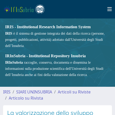
IRIS - Institutional Research Information System
IRIS
è il sistema di gestione integrata dei dati della ricerca (persone,
progetti, pubblicazioni, attività) adottato dall'Università degli Studi
dell’Insubria.
IRInSubria - Institutional Repository Insubria
IRInSubria
raccoglie, conserva, documenta e dissemina le
informazioni sulla produzione scientifica dell'Università degli Studi
dell’Insubria anche ai fini della valutazione della ricerca.
IRIS
SIARI UNINSUBRIA
Articoli su Riviste
Articolo su Rivista
La valorizzazione dello sviluppo