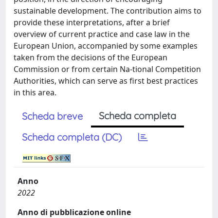
sustainable development. The contribution aims to
provide these interpretations, after a brief
overview of current practice and case law in the
European Union, accompanied by some examples
taken from the decisions of the European
Commission or from certain Na-tional Competition
Authorities, which can serve as first best practices
in this area.
Scheda completa
Scheda breve
Scheda completa (DC)
Anno
2022
Anno di pubblicazione online