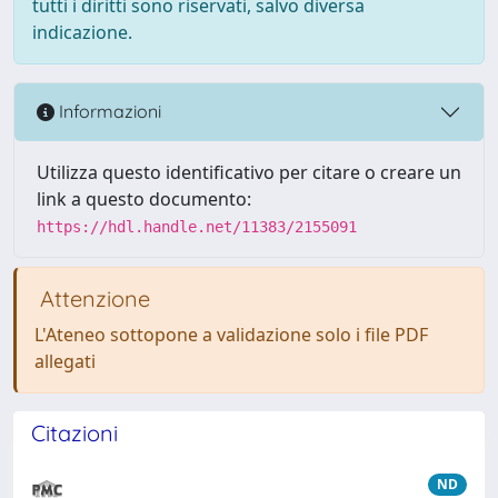
tutti i diritti sono riservati, salvo diversa
indicazione.
Informazioni
Utilizza questo identificativo per citare o creare un
link a questo documento:
https://hdl.handle.net/11383/2155091
Attenzione
L'Ateneo sottopone a validazione solo i file PDF
allegati
Citazioni
ND