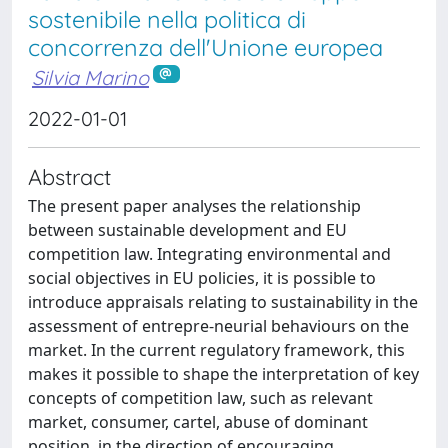
sostenibile nella politica di
concorrenza dell'Unione europea
Silvia Marino
2022-01-01
Abstract
The present paper analyses the relationship
between sustainable development and EU
competition law. Integrating environmental and
social objectives in EU policies, it is possible to
introduce appraisals relating to sustainability in the
assessment of entrepre-neurial behaviours on the
market. In the current regulatory framework, this
makes it possible to shape the interpretation of key
concepts of competition law, such as relevant
market, consumer, cartel, abuse of dominant
position, in the direction of encouraging