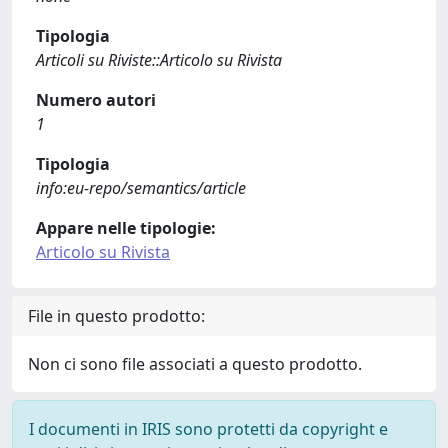
Tipologia
Articoli su Riviste::Articolo su Rivista
Numero autori
1
Tipologia
info:eu-repo/semantics/article
Appare nelle tipologie:
Articolo su Rivista
File in questo prodotto:
Non ci sono file associati a questo prodotto.
I documenti in IRIS sono protetti da copyright e