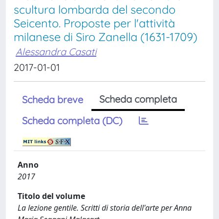
scultura lombarda del secondo
Seicento. Proposte per l'attività
milanese di Siro Zanella (1631-1709)
Alessandra Casati
2017-01-01
Scheda completa
Scheda breve
Scheda completa (DC)
Anno
2017
Titolo del volume
La lezione gentile. Scritti di storia dell'arte per Anna