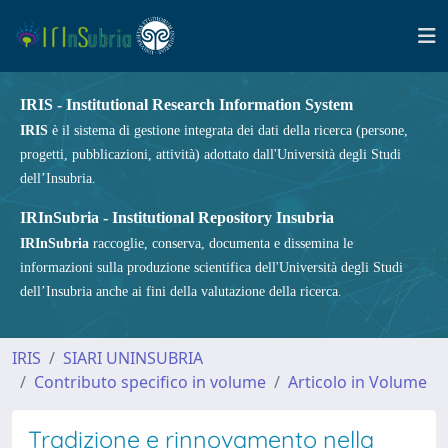
IRIS - Institutional Research Information System
IRIS
è il sistema di gestione integrata dei dati della ricerca (persone,
progetti, pubblicazioni, attività) adottato dall'Università degli Studi
dell’Insubria.
IRInSubria - Institutional Repository Insubria
IRInSubria
raccoglie, conserva, documenta e dissemina le
informazioni sulla produzione scientifica dell'Università degli Studi
dell’Insubria anche ai fini della valutazione della ricerca.
IRIS
SIARI UNINSUBRIA
Contributo specifico in volume
Articolo in Volume
Tradizione e rinnovamento nella