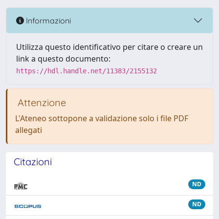
Informazioni
Utilizza questo identificativo per citare o creare un
link a questo documento:
https://hdl.handle.net/11383/2155132
Attenzione
L'Ateneo sottopone a validazione solo i file PDF
allegati
Citazioni
ND
ND