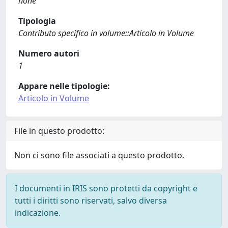
none
Tipologia
Contributo specifico in volume::Articolo in Volume
Numero autori
1
Appare nelle tipologie:
Articolo in Volume
File in questo prodotto:
Non ci sono file associati a questo prodotto.
I documenti in IRIS sono protetti da copyright e
tutti i diritti sono riservati, salvo diversa
indicazione.