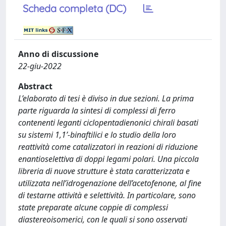
Scheda completa (DC)
Anno di discussione
22-giu-2022
Abstract
L’elaborato di tesi è diviso in due sezioni. La prima
parte riguarda la sintesi di complessi di ferro
contenenti leganti ciclopentadienonici chirali basati
su sistemi 1,1’-binaftilici e lo studio della loro
reattività come catalizzatori in reazioni di riduzione
enantioselettiva di doppi legami polari. Una piccola
libreria di nuove strutture è stata caratterizzata e
utilizzata nell’idrogenazione dell’acetofenone, al fine
di testarne attività e selettività. In particolare, sono
state preparate alcune coppie di complessi
diastereoisomerici, con le quali si sono osservati