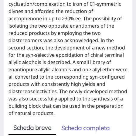
cyclization/complexation to iron of C1-symmetric
diynes and afforded the reduction of
acetophenone in up to >30% ee. The possibility of
isolating the two opposite enantiomers of the
reduced products by employing the two
diastereomers was also acknowledged. In the
second section, the development of a new method
for the syn-selective epoxidation of chiral terminal
allylic alcohols is described. A small library of
enantiopure allylic alcohols and one allyl ether were
all converted to the corresponding syn-configured
products with consistently high yields and
diastereoselectivities. The newly-developed method
was also successfully applied to the synthesis of a
building block that can be used in the preparation
of natural products.
Scheda breve
Scheda completa