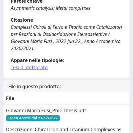
Parole chiave
Asymmetric catalysis; Metal complexes
Citazione
Complessi Chirali di Ferro e Titanio come Catalizzatori
per Reazioni di Ossidoriduzione Stereoselettive /
Giovanni Maria Fusi , 2022 Jun 22., Anno Accademico
2020/2021.
Appare nelle tipologie:
Tesi di dottorato
File in questo prodotto:
File
Giovanni Maria Fusi_PhD Thesis.pdf
Open Access dal 23/12/2022
Descrizione: Chiral Iron and Titanium Complexes as