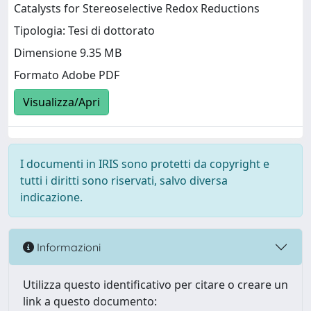
Catalysts for Stereoselective Redox Reductions
Tipologia: Tesi di dottorato
Dimensione 9.35 MB
Formato Adobe PDF
Visualizza/Apri
I documenti in IRIS sono protetti da copyright e
tutti i diritti sono riservati, salvo diversa
indicazione.
Informazioni
Utilizza questo identificativo per citare o creare un
link a questo documento: