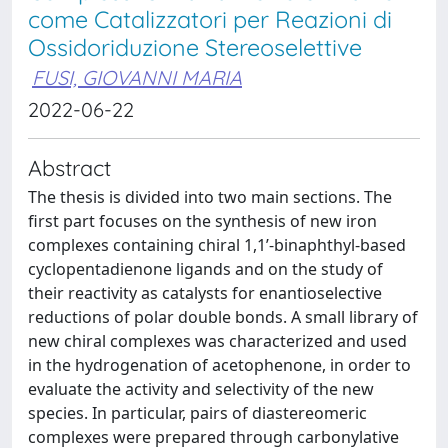
come Catalizzatori per Reazioni di
Ossidoriduzione Stereoselettive
FUSI, GIOVANNI MARIA
2022-06-22
Abstract
The thesis is divided into two main sections. The
first part focuses on the synthesis of new iron
complexes containing chiral 1,1’-binaphthyl-based
cyclopentadienone ligands and on the study of
their reactivity as catalysts for enantioselective
reductions of polar double bonds. A small library of
new chiral complexes was characterized and used
in the hydrogenation of acetophenone, in order to
evaluate the activity and selectivity of the new
species. In particular, pairs of diastereomeric
complexes were prepared through carbonylative