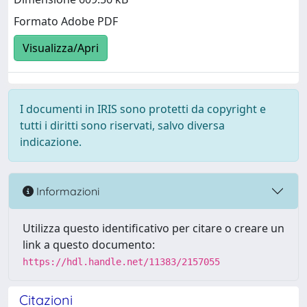
Formato Adobe PDF
Visualizza/Apri
I documenti in IRIS sono protetti da copyright e
tutti i diritti sono riservati, salvo diversa
indicazione.
Informazioni
Utilizza questo identificativo per citare o creare un
link a questo documento:
https://hdl.handle.net/11383/2157055
Citazioni