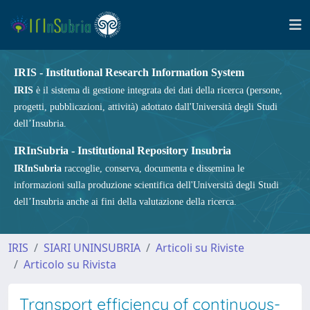
IRIS - Institutional Research Information System
IRIS
è il sistema di gestione integrata dei dati della ricerca (persone,
progetti, pubblicazioni, attività) adottato dall'Università degli Studi
dell’Insubria.
IRInSubria - Institutional Repository Insubria
IRInSubria
raccoglie, conserva, documenta e dissemina le
informazioni sulla produzione scientifica dell'Università degli Studi
dell’Insubria anche ai fini della valutazione della ricerca.
IRIS
SIARI UNINSUBRIA
Articoli su Riviste
Articolo su Rivista
Transport efficiency of continuous-