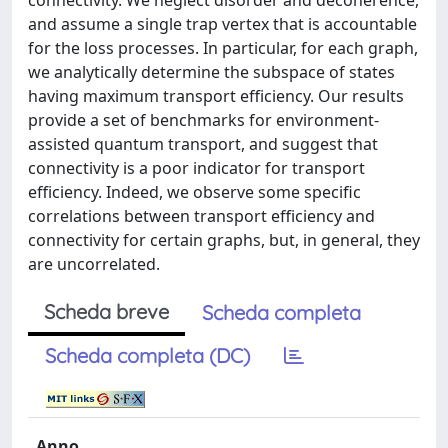
connectivity. We neglect disorder and decoherence,
and assume a single trap vertex that is accountable
for the loss processes. In particular, for each graph,
we analytically determine the subspace of states
having maximum transport efficiency. Our results
provide a set of benchmarks for environment-
assisted quantum transport, and suggest that
connectivity is a poor indicator for transport
efficiency. Indeed, we observe some specific
correlations between transport efficiency and
connectivity for certain graphs, but, in general, they
are uncorrelated.
Scheda breve
Scheda completa
Scheda completa (DC)
Anno