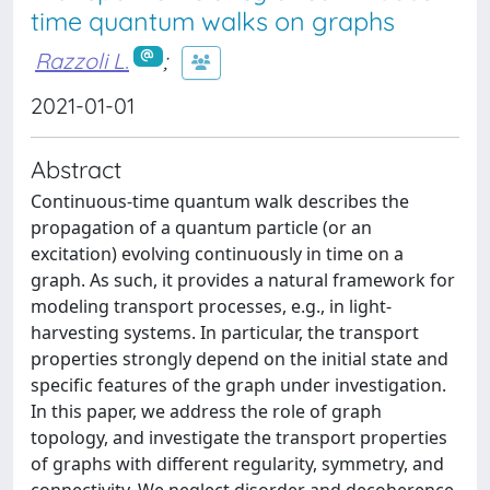
time quantum walks on graphs
Razzoli L.
;
2021-01-01
Abstract
Continuous-time quantum walk describes the
propagation of a quantum particle (or an
excitation) evolving continuously in time on a
graph. As such, it provides a natural framework for
modeling transport processes, e.g., in light-
harvesting systems. In particular, the transport
properties strongly depend on the initial state and
specific features of the graph under investigation.
In this paper, we address the role of graph
topology, and investigate the transport properties
of graphs with different regularity, symmetry, and