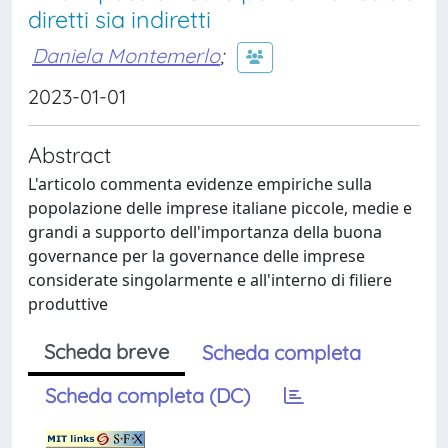
diretti sia indiretti
Daniela Montemerlo
;
2023-01-01
Abstract
L'articolo commenta evidenze empiriche sulla
popolazione delle imprese italiane piccole, medie e
grandi a supporto dell'importanza della buona
governance per la governance delle imprese
considerate singolarmente e all'interno di filiere
produttive
Scheda breve
Scheda completa
Scheda completa (DC)