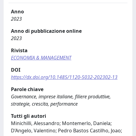
Anno
2023
Anno di pubblicazione online
2023
Rivista
ECONOMIA & MANAGEMENT
DOI
https://dx.doi.org/10.1485/1120-5032-202302-13
Parole chiave
Governance, imprese italiane, filiere produttive,
strategie, crescita, performance
Tutti gli autori
Minichilli, Alessandro; Montemerlo, Daniela;
D’Angelo, Valentino; Pedro Bastos Castilho, Joao;