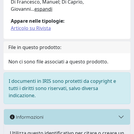
Di Francesco, Manuel; Di Caprio,
Giovanni
...
espandi
Appare nelle tipologie:
Articolo su Rivista
File in questo prodotto:
Non ci sono file associati a questo prodotto.
I documenti in IRIS sono protetti da copyright e
tutti i diritti sono riservati, salvo diversa
indicazione.
Informazioni
Utilizza questo identificativo per citare o creare un