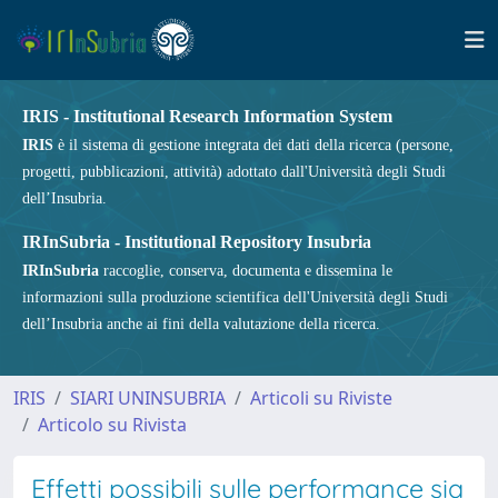
IRIS - Institutional Research Information System
IRIS
è il sistema di gestione integrata dei dati della ricerca (persone,
progetti, pubblicazioni, attività) adottato dall'Università degli Studi
dell’Insubria.
IRInSubria - Institutional Repository Insubria
IRInSubria
raccoglie, conserva, documenta e dissemina le
informazioni sulla produzione scientifica dell'Università degli Studi
dell’Insubria anche ai fini della valutazione della ricerca.
IRIS
SIARI UNINSUBRIA
Articoli su Riviste
Articolo su Rivista
Effetti possibili sulle performance sia