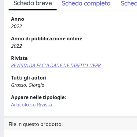
Scheda breve
Scheda completa
Sched
Anno
2022
Anno di pubblicazione online
2022
Rivista
REVISTA DA FACULDADE DE DIREITO UFPR
Tutti gli autori
Grasso, Giorgio
Appare nelle tipologie:
Articolo su Rivista
File in questo prodotto: