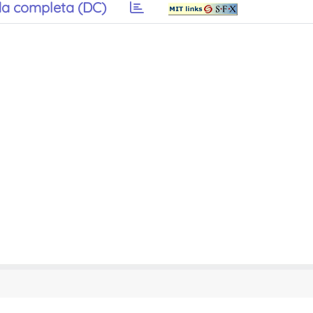
a completa (DC)