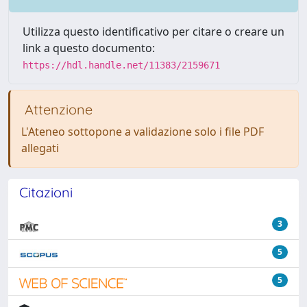
Utilizza questo identificativo per citare o creare un
link a questo documento:
https://hdl.handle.net/11383/2159671
Attenzione
L'Ateneo sottopone a validazione solo i file PDF
allegati
Citazioni
3
5
5