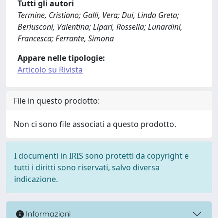
Tutti gli autori
Termine, Cristiano; Galli, Vera; Dui, Linda Greta;
Berlusconi, Valentina; Lipari, Rossella; Lunardini,
Francesca; Ferrante, Simona
Appare nelle tipologie:
Articolo su Rivista
File in questo prodotto:
Non ci sono file associati a questo prodotto.
I documenti in IRIS sono protetti da copyright e
tutti i diritti sono riservati, salvo diversa
indicazione.
Informazioni