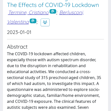
The Effects of COVID-19 Lockdown
Termine, Cristiano
;
Berlusconi,
Valentina
;
2023-01-01
Abstract
The COVID-19 lockdown affected children,
especially those with autism spectrum disorder,
due to the disruption in rehabilitation and
educational activities. We conducted a cross-
sectional study of 315 preschool-aged children, 35
of which had autism, to investigate this impact. A
questionnaire was administered to explore socio-
demographic status, familiar/home environment,
and COVID-19 exposure. The clinical features of
autistic subjects were also examined. Seven