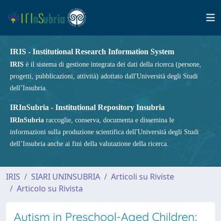
IRIS - Institutional Research Information System
IRIS
è il sistema di gestione integrata dei dati della ricerca (persone,
progetti, pubblicazioni, attività) adottato dall'Università degli Studi
dell’Insubria.
IRInSubria - Institutional Repository Insubria
IRInSubria
raccoglie, conserva, documenta e dissemina le
informazioni sulla produzione scientifica dell'Università degli Studi
dell’Insubria anche ai fini della valutazione della ricerca.
IRIS
SIARI UNINSUBRIA
Articoli su Riviste
Articolo su Rivista
Autism in Preschool-Aged Children: