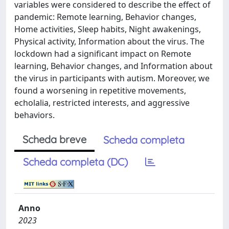
variables were considered to describe the effect of
pandemic: Remote learning, Behavior changes,
Home activities, Sleep habits, Night awakenings,
Physical activity, Information about the virus. The
lockdown had a significant impact on Remote
learning, Behavior changes, and Information about
the virus in participants with autism. Moreover, we
found a worsening in repetitive movements,
echolalia, restricted interests, and aggressive
behaviors.
Scheda breve
Scheda completa
Scheda completa (DC)
Anno
2023