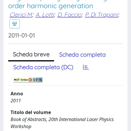
order harmonic generation
Clerici M
;
A. Lotti
;
D. Faccio
;
P. Di Trapani
;
2011-01-01
Scheda breve
Scheda completa
Scheda completa (DC)
Anno
2011
Titolo del volume
Book of Abstracts, 20th International Laser Physics
Workshop