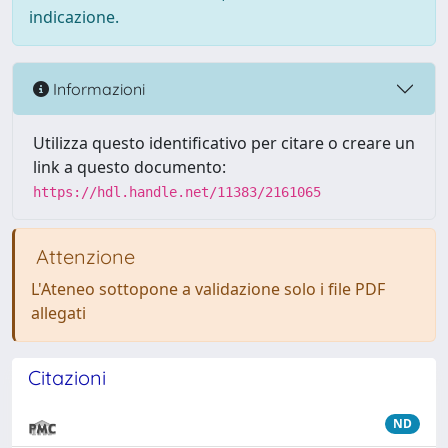
indicazione.
Informazioni
Utilizza questo identificativo per citare o creare un
link a questo documento:
https://hdl.handle.net/11383/2161065
Attenzione
L'Ateneo sottopone a validazione solo i file PDF
allegati
Citazioni
ND