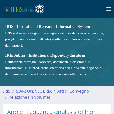
IRIS - Institutional Research Information System
IRIS
è il sistema di gestione integrata dei dati della ricerca (persone,
progetti, pubblicazioni, attività) adottato dall'Università degli Studi
dell’Insubria.
IRInSubria - Institutional Repository Insubria
IRInSubria
raccoglie, conserva, documenta e dissemina le
informazioni sulla produzione scientifica dell'Università degli Studi
dell’Insubria anche ai fini della valutazione della ricerca.
IRIS
SIARI UNINSUBRIA
Atti di Convegno
Relazione (in Volume)
Angle-frequency analysis of high-