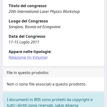
Titolo del congresso
20th International Laser Physics Workshop
Luogo del Congresso
Sarajevo, Bosnia ed Erzegovina
Data del Congresso
11-15 Luglio 2011
Appare nelle tipologie:
Relazione (in Volume)
File in questo prodotto:
Non ci sono file associati a questo prodotto.
I documenti in IRIS sono protetti da copyright e
tutti i diritti sono riservati, salvo diversa