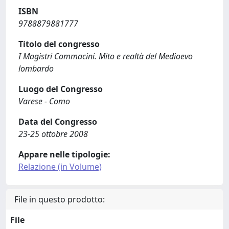
ISBN
9788879881777
Titolo del congresso
I Magistri Commacini. Mito e realtà del Medioevo
lombardo
Luogo del Congresso
Varese - Como
Data del Congresso
23-25 ottobre 2008
Appare nelle tipologie:
Relazione (in Volume)
File in questo prodotto:
File