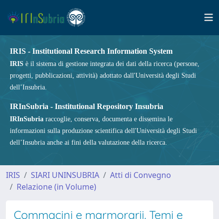
IRIS - Institutional Research Information System
IRIS
è il sistema di gestione integrata dei dati della ricerca (persone,
progetti, pubblicazioni, attività) adottato dall'Università degli Studi
dell’Insubria.
IRInSubria - Institutional Repository Insubria
IRInSubria
raccoglie, conserva, documenta e dissemina le
informazioni sulla produzione scientifica dell'Università degli Studi
dell’Insubria anche ai fini della valutazione della ricerca.
IRIS
SIARI UNINSUBRIA
Atti di Convegno
Relazione (in Volume)
Commacini e marmorarii. Temi e