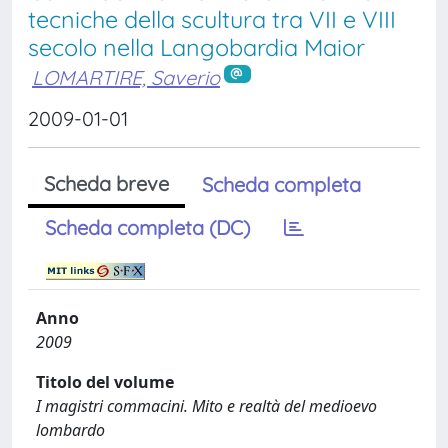
tecniche della scultura tra VII e VIII
secolo nella Langobardia Maior
LOMARTIRE, Saverio
2009-01-01
Scheda breve
Scheda completa
Scheda completa (DC)
Anno
2009
Titolo del volume
I magistri commacini. Mito e realtà del medioevo
lombardo