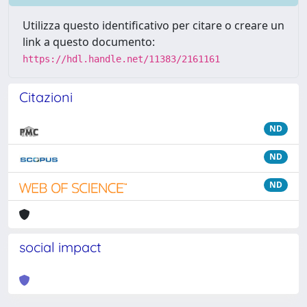
Utilizza questo identificativo per citare o creare un
link a questo documento:
https://hdl.handle.net/11383/2161161
Citazioni
ND
ND
ND
social impact