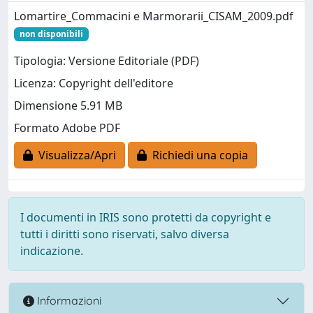
Lomartire_Commacini e Marmorarii_CISAM_2009.pdf
non disponibili
Tipologia: Versione Editoriale (PDF)
Licenza: Copyright dell'editore
Dimensione 5.91 MB
Formato Adobe PDF
Visualizza/Apri
Richiedi una copia
I documenti in IRIS sono protetti da copyright e
tutti i diritti sono riservati, salvo diversa
indicazione.
Informazioni