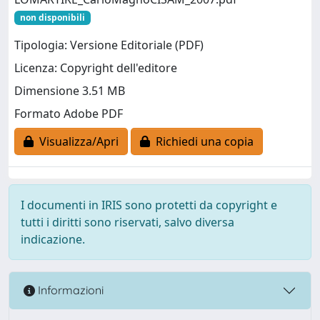
non disponibili
Tipologia: Versione Editoriale (PDF)
Licenza: Copyright dell'editore
Dimensione 3.51 MB
Formato Adobe PDF
Visualizza/Apri
Richiedi una copia
I documenti in IRIS sono protetti da copyright e
tutti i diritti sono riservati, salvo diversa
indicazione.
Informazioni