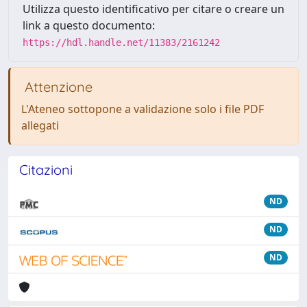
Utilizza questo identificativo per citare o creare un
link a questo documento:
https://hdl.handle.net/11383/2161242
Attenzione
L'Ateneo sottopone a validazione solo i file PDF
allegati
Citazioni
ND
ND
ND