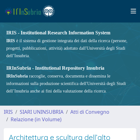
IRIS - Institutional Research Information System
IRIS
è il sistema di gestione integrata dei dati della ricerca (persone,
progetti, pubblicazioni, attività) adottato dall'Università degli Studi
dell’Insubria.
IRInSubria - Institutional Repository Insubria
IRInSubria
raccoglie, conserva, documenta e dissemina le
informazioni sulla produzione scientifica dell'Università degli Studi
dell’Insubria anche ai fini della valutazione della ricerca.
IRIS
SIARI UNINSUBRIA
Atti di Convegno
Relazione (in Volume)
Architettura e scultura dell’alto