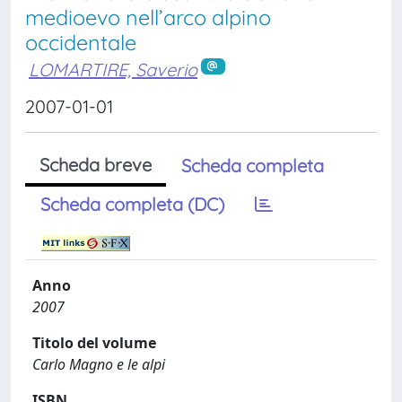
medioevo nell’arco alpino
occidentale
LOMARTIRE, Saverio
2007-01-01
Scheda breve
Scheda completa
Scheda completa (DC)
Anno
2007
Titolo del volume
Carlo Magno e le alpi
ISBN