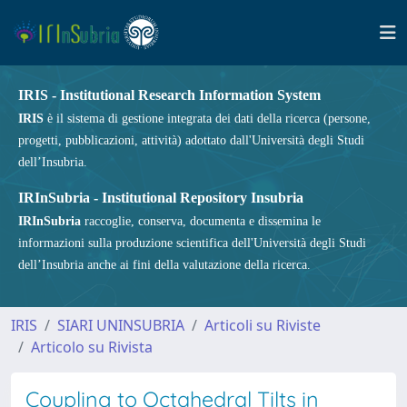
IRIS - Institutional Research Information System
IRIS
è il sistema di gestione integrata dei dati della ricerca (persone,
progetti, pubblicazioni, attività) adottato dall'Università degli Studi
dell’Insubria.
IRInSubria - Institutional Repository Insubria
IRInSubria
raccoglie, conserva, documenta e dissemina le
informazioni sulla produzione scientifica dell'Università degli Studi
dell’Insubria anche ai fini della valutazione della ricerca.
IRIS
SIARI UNINSUBRIA
Articoli su Riviste
Articolo su Rivista
Coupling to Octahedral Tilts in