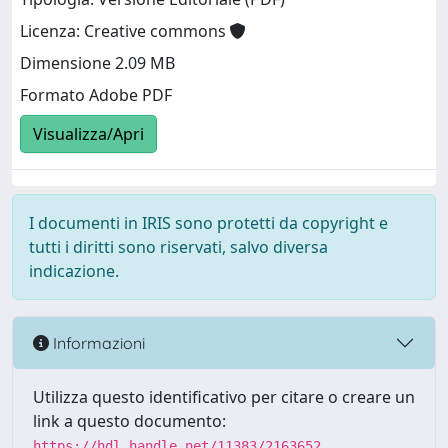
Licenza: Creative commons
Dimensione 2.09 MB
Formato Adobe PDF
Visualizza/Apri
I documenti in IRIS sono protetti da copyright e
tutti i diritti sono riservati, salvo diversa
indicazione.
Informazioni
Utilizza questo identificativo per citare o creare un
link a questo documento:
https://hdl.handle.net/11383/2163652