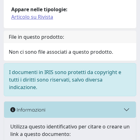
Appare nelle tipologie:
Articolo su Rivista
File in questo prodotto:
Non ci sono file associati a questo prodotto.
I documenti in IRIS sono protetti da copyright e
tutti i diritti sono riservati, salvo diversa
indicazione.
Informazioni
Utilizza questo identificativo per citare o creare un
link a questo documento: