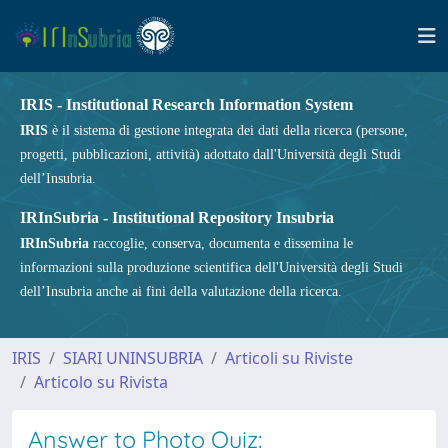
IRIS - Institutional Research Information System
IRIS
è il sistema di gestione integrata dei dati della ricerca (persone,
progetti, pubblicazioni, attività) adottato dall'Università degli Studi
dell’Insubria.
IRInSubria - Institutional Repository Insubria
IRInSubria
raccoglie, conserva, documenta e dissemina le
informazioni sulla produzione scientifica dell'Università degli Studi
dell’Insubria anche ai fini della valutazione della ricerca.
IRIS
SIARI UNINSUBRIA
Articoli su Riviste
Articolo su Rivista
Answer to Photo Quiz: