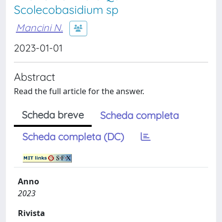
Scolecobasidium sp
Mancini N.
2023-01-01
Abstract
Read the full article for the answer.
Scheda breve
Scheda completa
Scheda completa (DC)
Anno
2023
Rivista