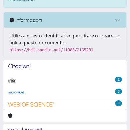
Informazioni
Utilizza questo identificativo per citare o creare un
link a questo documento:
https://hdl.handle.net/11383/2165281
Citazioni
2
3
3
social impact