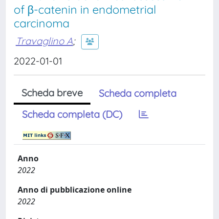
of β-catenin in endometrial
carcinoma
Travaglino A
;
2022-01-01
Scheda breve
Scheda completa
Scheda completa (DC)
Anno
2022
Anno di pubblicazione online
2022