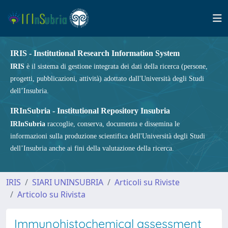
IRIS - Institutional Research Information System
IRIS
è il sistema di gestione integrata dei dati della ricerca (persone,
progetti, pubblicazioni, attività) adottato dall'Università degli Studi
dell’Insubria.
IRInSubria - Institutional Repository Insubria
IRInSubria
raccoglie, conserva, documenta e dissemina le
informazioni sulla produzione scientifica dell'Università degli Studi
dell’Insubria anche ai fini della valutazione della ricerca.
IRIS
SIARI UNINSUBRIA
Articoli su Riviste
Articolo su Rivista
Immunohistochemical assessment