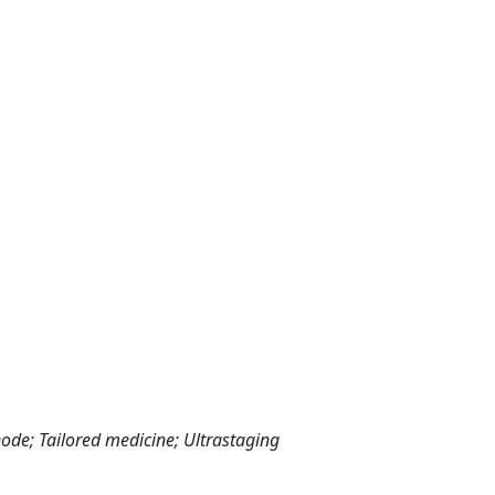
ode; Tailored medicine; Ultrastaging