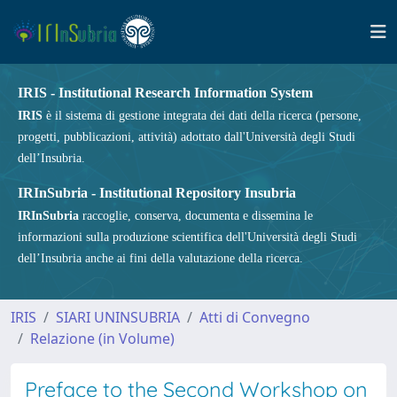
IRIS - Institutional Research Information System
IRIS
è il sistema di gestione integrata dei dati della ricerca (persone,
progetti, pubblicazioni, attività) adottato dall'Università degli Studi
dell’Insubria.
IRInSubria - Institutional Repository Insubria
IRInSubria
raccoglie, conserva, documenta e dissemina le
informazioni sulla produzione scientifica dell'Università degli Studi
dell’Insubria anche ai fini della valutazione della ricerca.
IRIS
SIARI UNINSUBRIA
Atti di Convegno
Relazione (in Volume)
Preface to the Second Workshop on