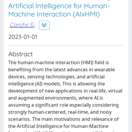
Artificial Intelligence for Human-
Machine Interaction (AIxHMI)
Corchs S.
;
2023-01-01
Abstract
The human-machine interaction (HMI) field is
benefiting from the latest advances in wearable
devices, sensing technologies, and artificial
intelligence (AI) models. This is allowing the
development of new applications in real-life, virtual
and augmented environments, where AI is
assuming a significant role especially considering
strongly human-centered, real-time, and noisy
scenarios. The main motivations and relevance of
the Artificial Intelligence for Human-Machine