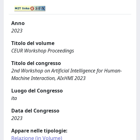
Anno
2023
Titolo del volume
CEUR Workshop Proceedings
Titolo del congresso
2nd Workshop on Artificial Intelligence for Human-
Machine Interaction, AIxHMI 2023
Luogo del Congresso
ita
Data del Congresso
2023
Appare nelle tipologie:
Relazione (in Volume)