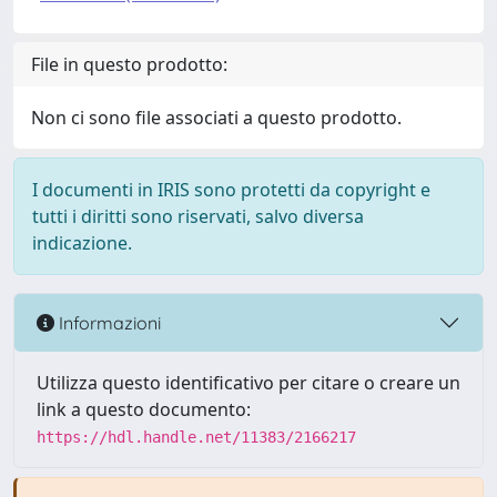
File in questo prodotto:
Non ci sono file associati a questo prodotto.
I documenti in IRIS sono protetti da copyright e
tutti i diritti sono riservati, salvo diversa
indicazione.
Informazioni
Utilizza questo identificativo per citare o creare un
link a questo documento:
https://hdl.handle.net/11383/2166217