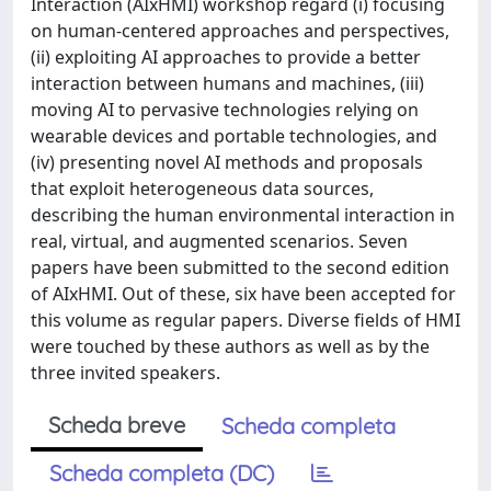
Interaction (AIxHMI) workshop regard (i) focusing
on human-centered approaches and perspectives,
(ii) exploiting AI approaches to provide a better
interaction between humans and machines, (iii)
moving AI to pervasive technologies relying on
wearable devices and portable technologies, and
(iv) presenting novel AI methods and proposals
that exploit heterogeneous data sources,
describing the human environmental interaction in
real, virtual, and augmented scenarios. Seven
papers have been submitted to the second edition
of AIxHMI. Out of these, six have been accepted for
this volume as regular papers. Diverse fields of HMI
were touched by these authors as well as by the
three invited speakers.
Scheda breve
Scheda completa
Scheda completa (DC)