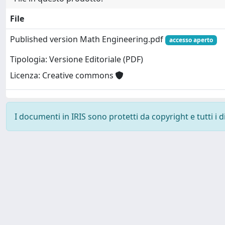
File
Published version Math Engineering.pdf
accesso aperto
Tipologia: Versione Editoriale (PDF)
Licenza: Creative commons
I documenti in IRIS sono protetti da copyright e tutti i di