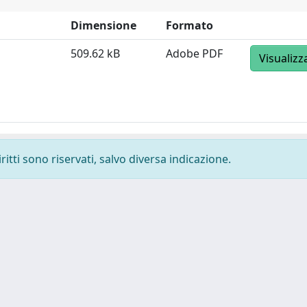
Dimensione
Formato
509.62 kB
Adobe PDF
Visualizz
ritti sono riservati, salvo diversa indicazione.