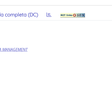
a completa (DC)
MA MANAGEMENT