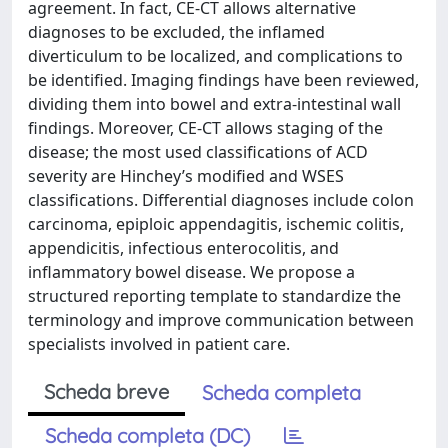
agreement. In fact, CE-CT allows alternative
diagnoses to be excluded, the inflamed
diverticulum to be localized, and complications to
be identified. Imaging findings have been reviewed,
dividing them into bowel and extra-intestinal wall
findings. Moreover, CE-CT allows staging of the
disease; the most used classifications of ACD
severity are Hinchey’s modified and WSES
classifications. Differential diagnoses include colon
carcinoma, epiploic appendagitis, ischemic colitis,
appendicitis, infectious enterocolitis, and
inflammatory bowel disease. We propose a
structured reporting template to standardize the
terminology and improve communication between
specialists involved in patient care.
Scheda breve
Scheda completa
Scheda completa (DC)