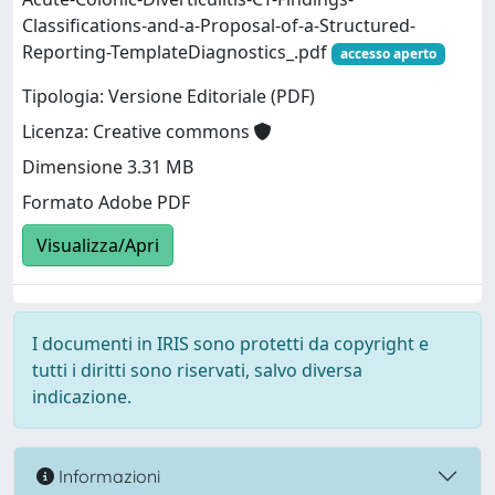
Classifications-and-a-Proposal-of-a-Structured-
Reporting-TemplateDiagnostics_.pdf
accesso aperto
Tipologia: Versione Editoriale (PDF)
Licenza: Creative commons
Dimensione 3.31 MB
Formato Adobe PDF
Visualizza/Apri
I documenti in IRIS sono protetti da copyright e
tutti i diritti sono riservati, salvo diversa
indicazione.
Informazioni