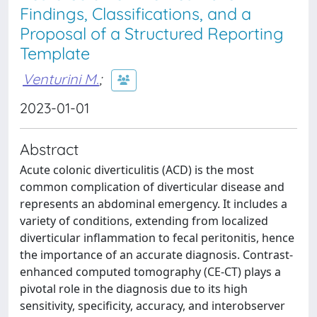
Findings, Classifications, and a
Proposal of a Structured Reporting
Template
Venturini M.
;
2023-01-01
Abstract
Acute colonic diverticulitis (ACD) is the most
common complication of diverticular disease and
represents an abdominal emergency. It includes a
variety of conditions, extending from localized
diverticular inflammation to fecal peritonitis, hence
the importance of an accurate diagnosis. Contrast-
enhanced computed tomography (CE-CT) plays a
pivotal role in the diagnosis due to its high
sensitivity, specificity, accuracy, and interobserver