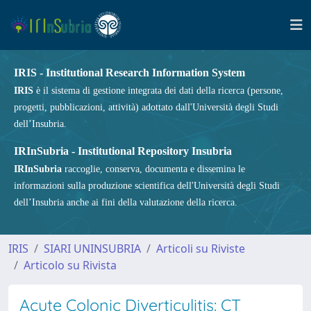
IRIS - Institutional Research Information System
IRIS
è il sistema di gestione integrata dei dati della ricerca (persone,
progetti, pubblicazioni, attività) adottato dall'Università degli Studi
dell’Insubria.
IRInSubria - Institutional Repository Insubria
IRInSubria
raccoglie, conserva, documenta e dissemina le
informazioni sulla produzione scientifica dell'Università degli Studi
dell’Insubria anche ai fini della valutazione della ricerca.
IRIS
SIARI UNINSUBRIA
Articoli su Riviste
Articolo su Rivista
Acute Colonic Diverticulitis: CT