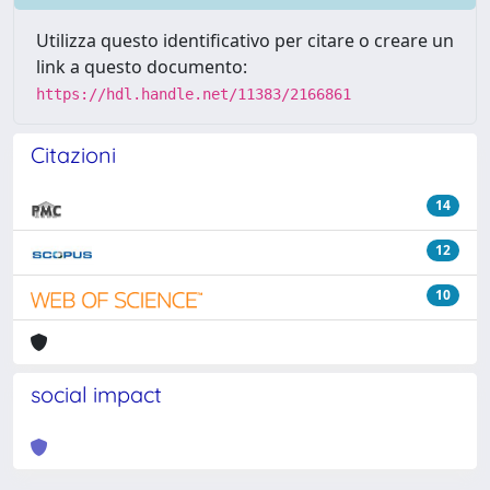
Utilizza questo identificativo per citare o creare un
link a questo documento:
https://hdl.handle.net/11383/2166861
Citazioni
14
12
10
social impact