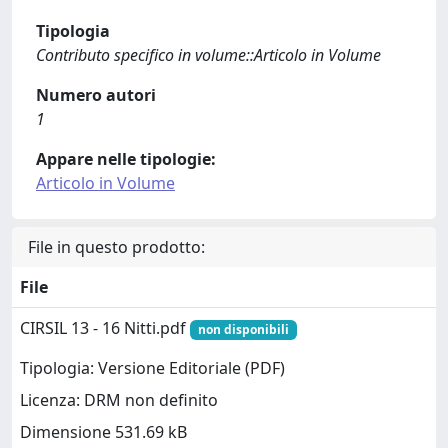
Tipologia
Contributo specifico in volume::Articolo in Volume
Numero autori
1
Appare nelle tipologie:
Articolo in Volume
File in questo prodotto:
File
CIRSIL 13 - 16 Nitti.pdf
non disponibili
Tipologia: Versione Editoriale (PDF)
Licenza: DRM non definito
Dimensione 531.69 kB