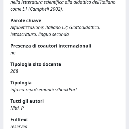
nella letteratura scientifica alla didattica dell’italiano
come L1 (Campbell 2002).
Parole chiave
Alfabetizzazione; Italiano L2; Glottodidattica,
lettoscrittura, lingua seconda
Presenza di coautori internazionali
no
Tipologia sito docente
268
Tipologia
info:eu-repo/semantics/bookPart
Tutti gli autori
Nitti, P
Fulltext
reserved