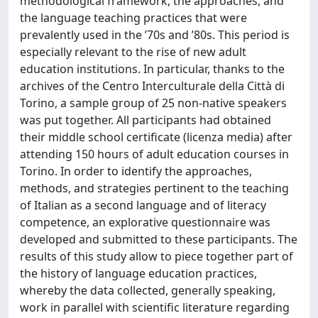
methodological framework, the approaches, and
the language teaching practices that were
prevalently used in the ’70s and ’80s. This period is
especially relevant to the rise of new adult
education institutions. In particular, thanks to the
archives of the Centro Interculturale della Città di
Torino, a sample group of 25 non-native speakers
was put together. All participants had obtained
their middle school certificate (licenza media) after
attending 150 hours of adult education courses in
Torino. In order to identify the approaches,
methods, and strategies pertinent to the teaching
of Italian as a second language and of literacy
competence, an explorative questionnaire was
developed and submitted to these participants. The
results of this study allow to piece together part of
the history of language education practices,
whereby the data collected, generally speaking,
work in parallel with scientific literature regarding