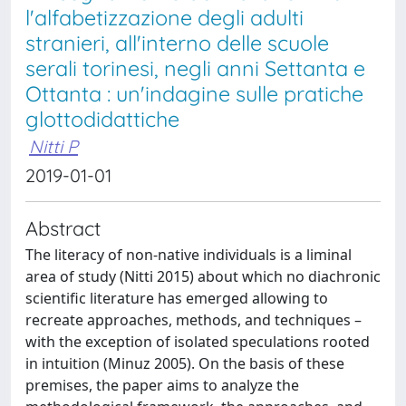
l'alfabetizzazione degli adulti
stranieri, all'interno delle scuole
serali torinesi, negli anni Settanta e
Ottanta : un'indagine sulle pratiche
glottodidattiche
Nitti P
2019-01-01
Abstract
The literacy of non-native individuals is a liminal
area of study (Nitti 2015) about which no diachronic
scientific literature has emerged allowing to
recreate approaches, methods, and techniques –
with the exception of isolated speculations rooted
in intuition (Minuz 2005). On the basis of these
premises, the paper aims to analyze the