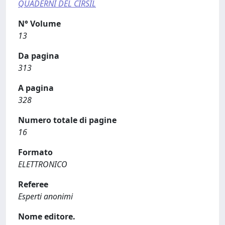
QUADERNI DEL CIRSIL
N° Volume
13
Da pagina
313
A pagina
328
Numero totale di pagine
16
Formato
ELETTRONICO
Referee
Esperti anonimi
Nome editore.