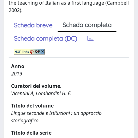
the teaching of Italian as a first language (Campbell
2002).
Scheda completa
Scheda breve
Scheda completa (DC)
Anno
2019
Curatori del volume.
Vicentini A, Lombardini H. E.
Titolo del volume
Lingue seconde e istituzioni : un approccio
storiografico
Titolo della serie