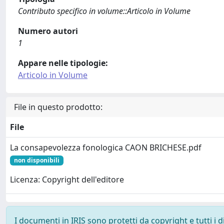
Contributo specifico in volume::Articolo in Volume
Numero autori
1
Appare nelle tipologie:
Articolo in Volume
File in questo prodotto:
File
La consapevolezza fonologica CAON BRICHESE.pdf
non disponibili
Licenza: Copyright dell'editore
I documenti in IRIS sono protetti da copyright e tutti i di