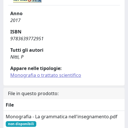
Anno
2017
ISBN
9783639772951
Tutti gli autori
Nitti, P
Appare nelle tipologie:
Monografia o trattato scientifico
File in questo prodotto:
File
Monografia - La grammatica nell'insegnamento.pdf
non disponibili