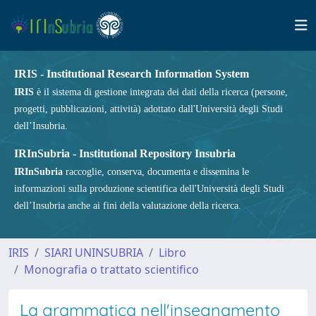
IRIS - Institutional Research Information System
IRIS
è il sistema di gestione integrata dei dati della ricerca (persone,
progetti, pubblicazioni, attività) adottato dall'Università degli Studi
dell’Insubria.
IRInSubria - Institutional Repository Insubria
IRInSubria
raccoglie, conserva, documenta e dissemina le
informazioni sulla produzione scientifica dell'Università degli Studi
dell’Insubria anche ai fini della valutazione della ricerca.
IRIS
SIARI UNINSUBRIA
Libro
Monografia o trattato scientifico
La grammatica nell'insegnamento