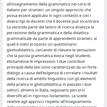
all’insegnamento della grammatica nei corsi di
italiano per stranieri, un singolo approccio che
possa essere applicato in ogni contesto e con i
diversi tipi di discenti che il docente può incontrare.
La seconda parte del lavoro di ricerca analizza la
percezione della grammatica e della didattica
grammaticale da parte di apprendenti stranieri, ai
quali è stato proposto un questionario
glottodidattico, cercando di rilevare le sensazioni
che la parola grammatica evoca negli studenti,
elicitandone le impressioni. I due contributi
principali della tesi sono caratterizzati da un forte
dialogo a causa dell’esigenza di correlare i risultati
della ricerca di ambito linguistico con gli elementi
della pratica in glottodidattica; in passato i due
settori, almeno in Italia, seguivano percorsi
diversificati in rigoroso isolamento. Le scelte
relative agli approcci rispetto all’insegnamento