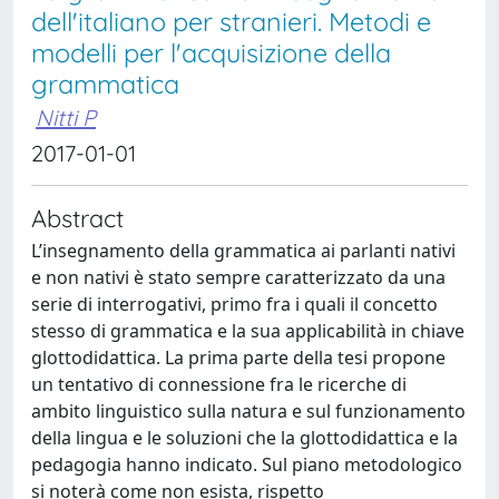
dell'italiano per stranieri. Metodi e
modelli per l'acquisizione della
grammatica
Nitti P
2017-01-01
Abstract
L’insegnamento della grammatica ai parlanti nativi
e non nativi è stato sempre caratterizzato da una
serie di interrogativi, primo fra i quali il concetto
stesso di grammatica e la sua applicabilità in chiave
glottodidattica. La prima parte della tesi propone
un tentativo di connessione fra le ricerche di
ambito linguistico sulla natura e sul funzionamento
della lingua e le soluzioni che la glottodidattica e la
pedagogia hanno indicato. Sul piano metodologico
si noterà come non esista, rispetto