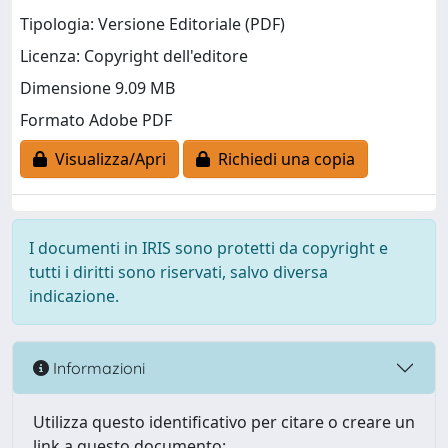
Tipologia: Versione Editoriale (PDF)
Licenza: Copyright dell'editore
Dimensione 9.09 MB
Formato Adobe PDF
Visualizza/Apri
Richiedi una copia
I documenti in IRIS sono protetti da copyright e
tutti i diritti sono riservati, salvo diversa
indicazione.
Informazioni
Utilizza questo identificativo per citare o creare un
link a questo documento: