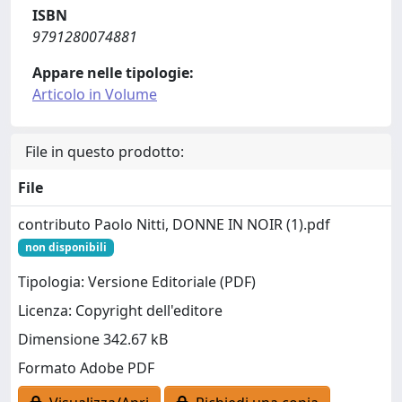
ISBN
9791280074881
Appare nelle tipologie:
Articolo in Volume
File in questo prodotto:
File
contributo Paolo Nitti, DONNE IN NOIR (1).pdf
non disponibili
Tipologia: Versione Editoriale (PDF)
Licenza: Copyright dell'editore
Dimensione 342.67 kB
Formato Adobe PDF