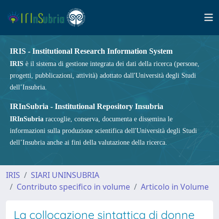
IRIS - Institutional Research Information System
IRIS
è il sistema di gestione integrata dei dati della ricerca (persone,
progetti, pubblicazioni, attività) adottato dall'Università degli Studi
dell’Insubria.
IRInSubria - Institutional Repository Insubria
IRInSubria
raccoglie, conserva, documenta e dissemina le
informazioni sulla produzione scientifica dell'Università degli Studi
dell’Insubria anche ai fini della valutazione della ricerca.
IRIS
SIARI UNINSUBRIA
Contributo specifico in volume
Articolo in Volume
La collocazione sintattica di donne