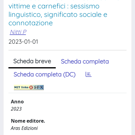
vittime e carnefici : sessismo
linguistico, significato sociale e
connotazione
Nitti P
2023-01-01
Scheda breve
Scheda completa
Scheda completa (DC)
Anno
2023
Nome editore.
Aras Edizioni