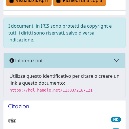
Visualizza/Apri
Richiedi una copia
I documenti in IRIS sono protetti da copyright e
tutti i diritti sono riservati, salvo diversa
indicazione.
Informazioni
Utilizza questo identificativo per citare o creare un
link a questo documento:
https://hdl.handle.net/11383/2167121
Citazioni
ND