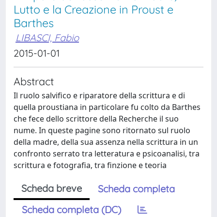
Lutto e la Creazione in Proust e
Barthes
LIBASCI, Fabio
2015-01-01
Abstract
Il ruolo salvifico e riparatore della scrittura e di
quella proustiana in particolare fu colto da Barthes
che fece dello scrittore della Recherche il suo
nume. In queste pagine sono ritornato sul ruolo
della madre, della sua assenza nella scrittura in un
confronto serrato tra letteratura e psicoanalisi, tra
scrittura e fotografia, tra finzione e teoria
Scheda breve
Scheda completa
Scheda completa (DC)