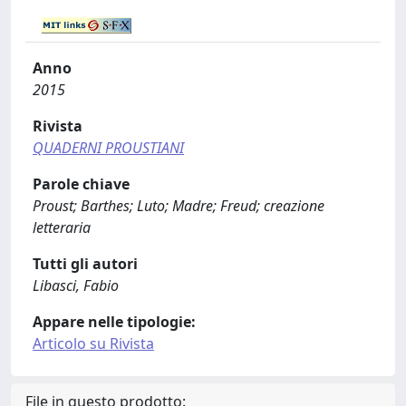
Anno
2015
Rivista
QUADERNI PROUSTIANI
Parole chiave
Proust; Barthes; Luto; Madre; Freud; creazione
letteraria
Tutti gli autori
Libasci, Fabio
Appare nelle tipologie:
Articolo su Rivista
File in questo prodotto: