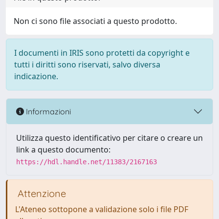
Non ci sono file associati a questo prodotto.
I documenti in IRIS sono protetti da copyright e
tutti i diritti sono riservati, salvo diversa
indicazione.
Informazioni
Utilizza questo identificativo per citare o creare un
link a questo documento:
https://hdl.handle.net/11383/2167163
Attenzione
L'Ateneo sottopone a validazione solo i file PDF