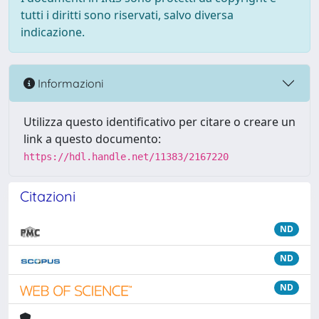
tutti i diritti sono riservati, salvo diversa
indicazione.
Informazioni
Utilizza questo identificativo per citare o creare un
link a questo documento:
https://hdl.handle.net/11383/2167220
Citazioni
ND
ND
ND