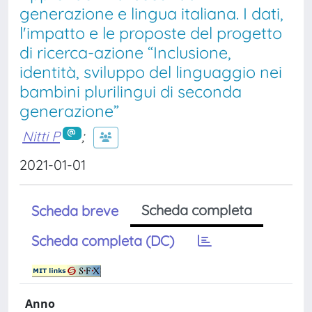
generazione e lingua italiana. I dati,
l'impatto e le proposte del progetto
di ricerca-azione “Inclusione,
identità, sviluppo del linguaggio nei
bambini plurilingui di seconda
generazione”
Nitti P
;
2021-01-01
Scheda completa
Scheda breve
Scheda completa (DC)
Anno