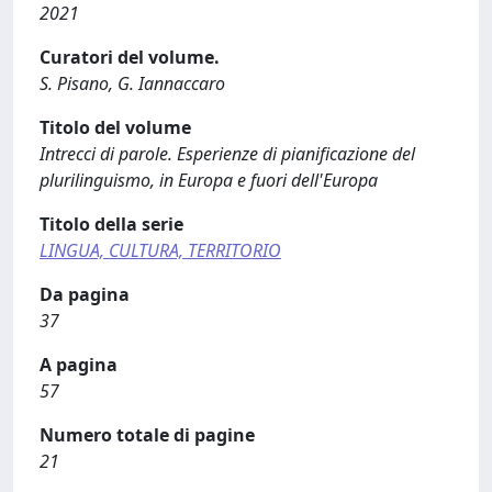
2021
Curatori del volume.
S. Pisano, G. Iannaccaro
Titolo del volume
Intrecci di parole. Esperienze di pianificazione del
plurilinguismo, in Europa e fuori dell'Europa
Titolo della serie
LINGUA, CULTURA, TERRITORIO
Da pagina
37
A pagina
57
Numero totale di pagine
21