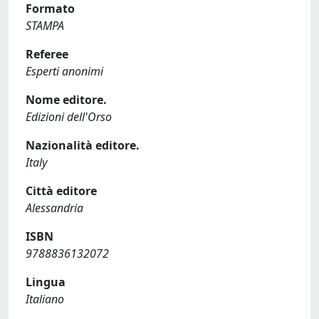
Formato
STAMPA
Referee
Esperti anonimi
Nome editore.
Edizioni dell'Orso
Nazionalità editore.
Italy
Città editore
Alessandria
ISBN
9788836132072
Lingua
Italiano