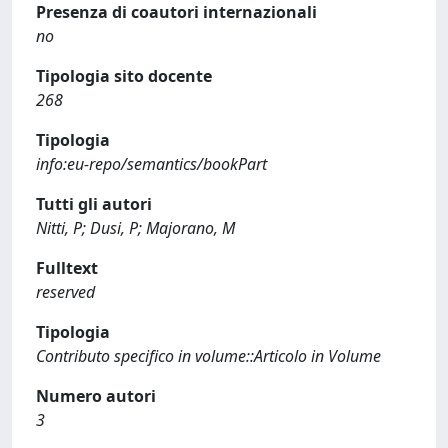
Presenza di coautori internazionali
no
Tipologia sito docente
268
Tipologia
info:eu-repo/semantics/bookPart
Tutti gli autori
Nitti, P; Dusi, P; Majorano, M
Fulltext
reserved
Tipologia
Contributo specifico in volume::Articolo in Volume
Numero autori
3