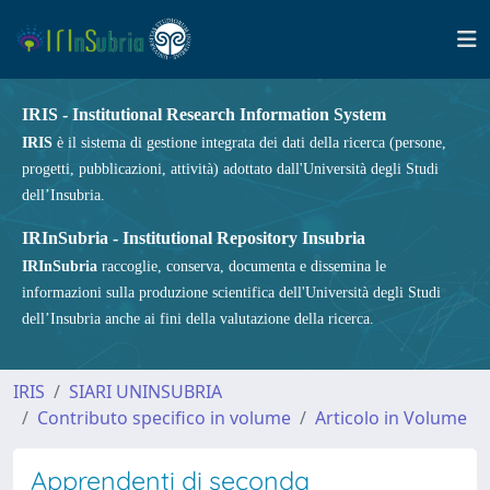
IRIS - Institutional Research Information System
IRIS
è il sistema di gestione integrata dei dati della ricerca (persone,
progetti, pubblicazioni, attività) adottato dall'Università degli Studi
dell’Insubria.
IRInSubria - Institutional Repository Insubria
IRInSubria
raccoglie, conserva, documenta e dissemina le
informazioni sulla produzione scientifica dell'Università degli Studi
dell’Insubria anche ai fini della valutazione della ricerca.
IRIS
SIARI UNINSUBRIA
Contributo specifico in volume
Articolo in Volume
Apprendenti di seconda