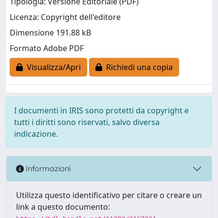
Tipologia: Versione Editoriale (PDF)
Licenza: Copyright dell'editore
Dimensione 191.88 kB
Formato Adobe PDF
Visualizza/Apri
Richiedi una copia
I documenti in IRIS sono protetti da copyright e
tutti i diritti sono riservati, salvo diversa
indicazione.
Informazioni
Utilizza questo identificativo per citare o creare un
link a questo documento: