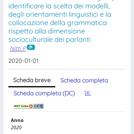
identificare la scelta dei modelli,
degli orientamenti linguistici e la
collocazione della grammatica
rispetto alla dimensione
socioculturale dei parlanti
Nitti P
2020-01-01
Scheda breve
Scheda completa
Scheda completa (DC)
Anno
2020