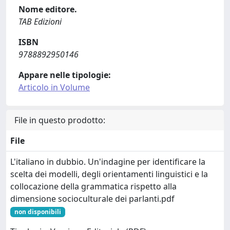
Nome editore.
TAB Edizioni
ISBN
9788892950146
Appare nelle tipologie:
Articolo in Volume
File in questo prodotto:
File
L'italiano in dubbio. Un'indagine per identificare la
scelta dei modelli, degli orientamenti linguistici e la
collocazione della grammatica rispetto alla
dimensione socioculturale dei parlanti.pdf
non disponibili