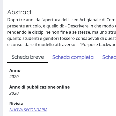
Abstract
Dopo tre anni dall’apertura del Liceo Artigianale di Com
presente articolo, è quello di: - Descrivere in che modo
rendendo le discipline non fine a se stesse, ma uno str
quanto studenti e genitori fossero consapevoli di quest
e consolidare il modello attraverso il "Purpose backwar
Scheda breve
Scheda completa
Sched
Anno
2020
Anno di pubblicazione online
2020
Rivista
NUOVA SECONDARIA