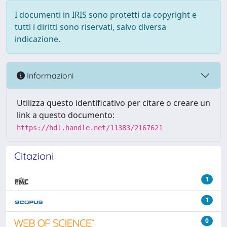
I documenti in IRIS sono protetti da copyright e
tutti i diritti sono riservati, salvo diversa
indicazione.
Informazioni
Utilizza questo identificativo per citare o creare un
link a questo documento:
https://hdl.handle.net/11383/2167621
Citazioni
1
1
0