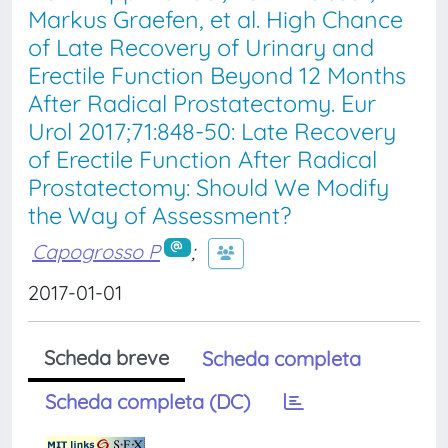
Markus Graefen, et al. High Chance
of Late Recovery of Urinary and
Erectile Function Beyond 12 Months
After Radical Prostatectomy. Eur
Urol 2017;71:848-50: Late Recovery
of Erectile Function After Radical
Prostatectomy: Should We Modify
the Way of Assessment?
Capogrosso P
;
2017-01-01
Scheda breve
Scheda completa
Scheda completa (DC)