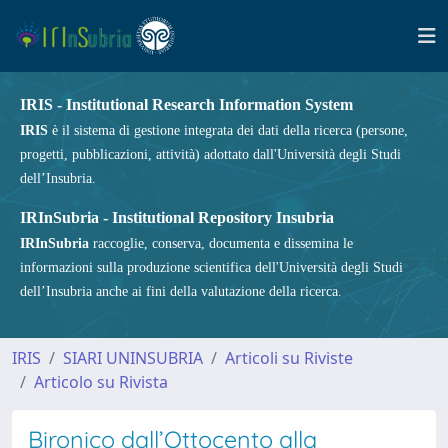
IRIS - Institutional Research Information System
IRIS
è il sistema di gestione integrata dei dati della ricerca (persone,
progetti, pubblicazioni, attività) adottato dall'Università degli Studi
dell’Insubria.
IRInSubria - Institutional Repository Insubria
IRInSubria
raccoglie, conserva, documenta e dissemina le
informazioni sulla produzione scientifica dell'Università degli Studi
dell’Insubria anche ai fini della valutazione della ricerca.
IRIS
SIARI UNINSUBRIA
Articoli su Riviste
Articolo su Rivista
Bironico dall’Ottocento alla