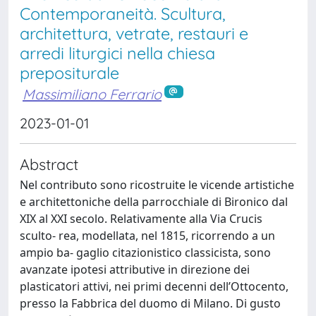
Contemporaneità. Scultura,
architettura, vetrate, restauri e
arredi liturgici nella chiesa
prepositurale
Massimiliano Ferrario
2023-01-01
Abstract
Nel contributo sono ricostruite le vicende artistiche
e architettoniche della parrocchiale di Bironico dal
XIX al XXI secolo. Relativamente alla Via Crucis
sculto- rea, modellata, nel 1815, ricorrendo a un
ampio ba- gaglio citazionistico classicista, sono
avanzate ipotesi attributive in direzione dei
plasticatori attivi, nei primi decenni dell’Ottocento,
presso la Fabbrica del duomo di Milano. Di gusto