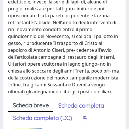
eclettico è, invece, la serie di lapi- di, alcune di
pregio, realizzate per l’attiguo cimitero e poi
riposizionate fra la parete di ponente e la zona
retrostante l’abside. Nell’ambito degli interventi di
rin- novamento condotti entro il primo
quindicennio del Novecento, si colloca il paliotto in
gesso, riproducente Il trasporto di Cristo al
sepolcro di Antonio Ciseri, pre- cedente all’avvio
dell’articolata campagna di restauro degli interni.
Ulteriori opere scultoree in legno giungo- no in
chiesa allo scoccare degli anni Trenta, poco pri- ma
della costruzione del nuovo campanile modernista.
Infine, fra gli anni Sessanta e Duemila vengo
ultimati gli adeguamenti liturgici post-conciliari.
Scheda breve
Scheda completa
Scheda completa (DC)