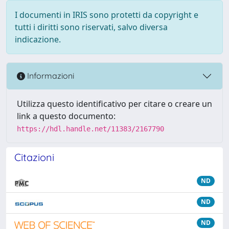
I documenti in IRIS sono protetti da copyright e
tutti i diritti sono riservati, salvo diversa
indicazione.
Informazioni
Utilizza questo identificativo per citare o creare un
link a questo documento:
https://hdl.handle.net/11383/2167790
Citazioni
ND
ND
ND