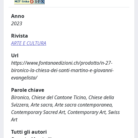
Anno
2023
Rivista
ARTE E CULTURA
Url
https://www.fontanaedizioni.ch/prodotto/n-27-
bironico-la-chiesa-dei-santi-martino-e-giovanni-
evangelista/
Parole chiave
Bironico, Chiese del Cantone Ticino, Chiese della
Svizzera, Arte sacra, Arte sacra contemporanea,
Contemporary Sacred Art, Contemporary Art, Swiss
Art
Tutti gli autori