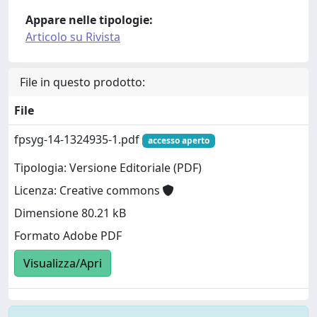
Appare nelle tipologie:
Articolo su Rivista
File in questo prodotto:
File
fpsyg-14-1324935-1.pdf
accesso aperto
Tipologia: Versione Editoriale (PDF)
Licenza: Creative commons
Dimensione 80.21 kB
Formato Adobe PDF
Visualizza/Apri