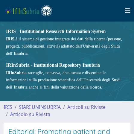
IRIS - Institutional Research Information System
IRIS
è il sistema di gestione integrata dei dati della ricerca (persone,
progetti, pubblicazioni, attività) adottato dall'Università degli Studi
dell’Insubria.
IRInSubria - Institutional Repository Insubria
IRInSubria
raccoglie, conserva, documenta e dissemina le
informazioni sulla produzione scientifica dell'Università degli Studi
dell’Insubria anche ai fini della valutazione della ricerca.
IRIS
SIARI UNINSUBRIA
Articoli su Riviste
Articolo su Rivista
Editorial: Promoting patient and