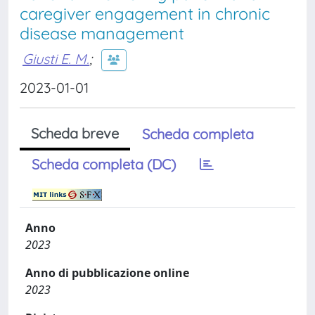
caregiver engagement in chronic
disease management
Giusti E. M.
;
2023-01-01
Scheda breve
Scheda completa
Scheda completa (DC)
Anno
2023
Anno di pubblicazione online
2023