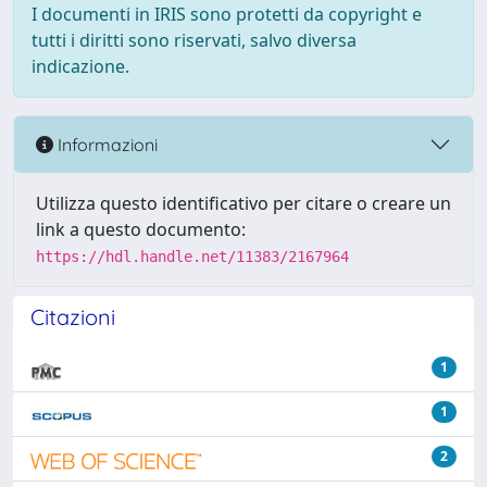
I documenti in IRIS sono protetti da copyright e
tutti i diritti sono riservati, salvo diversa
indicazione.
Informazioni
Utilizza questo identificativo per citare o creare un
link a questo documento:
https://hdl.handle.net/11383/2167964
Citazioni
1
1
2