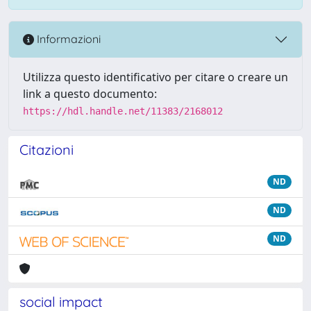
Informazioni
Utilizza questo identificativo per citare o creare un
link a questo documento:
https://hdl.handle.net/11383/2168012
Citazioni
ND
ND
ND
social impact