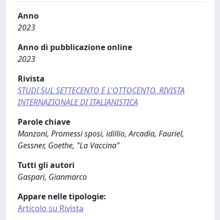
Anno
2023
Anno di pubblicazione online
2023
Rivista
STUDI SUL SETTECENTO E L'OTTOCENTO. RIVISTA
INTERNAZIONALE DI ITALIANISTICA
Parole chiave
Manzoni, Promessi sposi, idillio, Arcadia, Fauriel,
Gessner, Goethe, "La Vaccina"
Tutti gli autori
Gaspari, Gianmarco
Appare nelle tipologie:
Articolo su Rivista