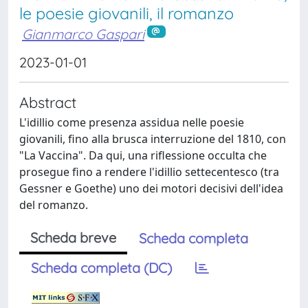
le poesie giovanili, il romanzo
Gianmarco Gaspari
2023-01-01
Abstract
L'idillio come presenza assidua nelle poesie
giovanili, fino alla brusca interruzione del 1810, con
"La Vaccina". Da qui, una riflessione occulta che
prosegue fino a rendere l'idillio settecentesco (tra
Gessner e Goethe) uno dei motori decisivi dell'idea
del romanzo.
Scheda breve
Scheda completa
Scheda completa (DC)