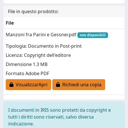
File in questo prodotto:
File
Manzoni fra Parini e Gessner.pdf
non disponibili
Tipologia: Documento in Post-print
Licenza: Copyright dell'editore
Dimensione 1.3 MB
Formato Adobe PDF
Visualizza/Apri
Richiedi una copia
I documenti in IRIS sono protetti da copyright e
tutti i diritti sono riservati, salvo diversa
indicazione.