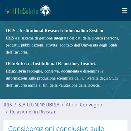
IRIS - Institutional Research Information System
IRIS
è il sistema di gestione integrata dei dati della ricerca (persone,
progetti, pubblicazioni, attività) adottato dall'Università degli Studi
dell’Insubria.
IRInSubria - Institutional Repository Insubria
IRInSubria
raccoglie, conserva, documenta e dissemina le
informazioni sulla produzione scientifica dell'Università degli Studi
dell’Insubria anche ai fini della valutazione della ricerca.
IRIS
SIARI UNINSUBRIA
Atti di Convegno
Relazione (in Rivista)
Considerazioni conclusive sulle