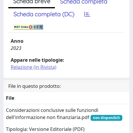
Scheda breve
Scheda completa
Scheda completa (DC)
Anno
2023
Appare nelle tipologie:
Relazione (in Rivista)
File in questo prodotto:
File
Considerazioni conclusive sulle funziondi
dell'informazione non finanziaria.pdf
non disponibili
Tipologia: Versione Editoriale (PDF)