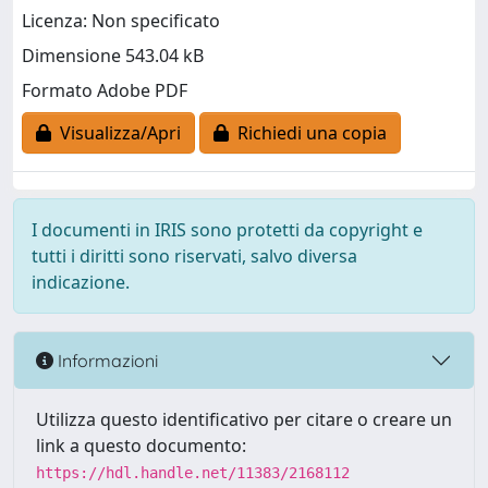
Licenza: Non specificato
Dimensione 543.04 kB
Formato Adobe PDF
Visualizza/Apri
Richiedi una copia
I documenti in IRIS sono protetti da copyright e
tutti i diritti sono riservati, salvo diversa
indicazione.
Informazioni
Utilizza questo identificativo per citare o creare un
link a questo documento:
https://hdl.handle.net/11383/2168112