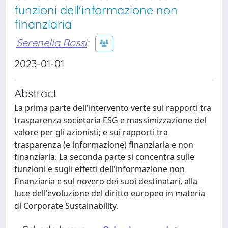
funzioni dell'informazione non
finanziaria
Serenella Rossi
;
2023-01-01
Abstract
La prima parte dell'intervento verte sui rapporti tra
trasparenza societaria ESG e massimizzazione del
valore per gli azionisti; e sui rapporti tra
trasparenza (e informazione) finanziaria e non
finanziaria. La seconda parte si concentra sulle
funzioni e sugli effetti dell'informazione non
finanziaria e sul novero dei suoi destinatari, alla
luce dell'evoluzione del diritto europeo in materia
di Corporate Sustainability.