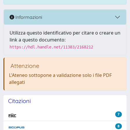
Informazioni
Utilizza questo identificativo per citare o creare un
link a questo documento:
https://hdl.handle.net/11383/2168212
Attenzione
L'Ateneo sottopone a validazione solo i file PDF
allegati
Citazioni
7
8