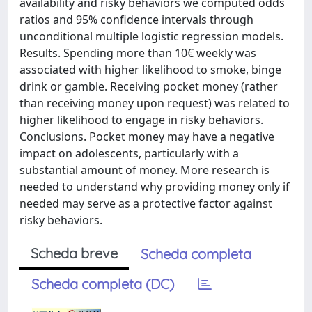
availability and risky behaviors we computed odds
ratios and 95% confidence intervals through
unconditional multiple logistic regression models.
Results. Spending more than 10€ weekly was
associated with higher likelihood to smoke, binge
drink or gamble. Receiving pocket money (rather
than receiving money upon request) was related to
higher likelihood to engage in risky behaviors.
Conclusions. Pocket money may have a negative
impact on adolescents, particularly with a
substantial amount of money. More research is
needed to understand why providing money only if
needed may serve as a protective factor against
risky behaviors.
Scheda breve
Scheda completa
Scheda completa (DC)