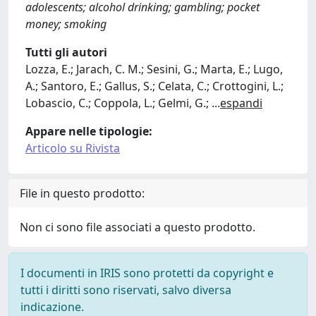
adolescents; alcohol drinking; gambling; pocket
money; smoking
Tutti gli autori
Lozza, E.; Jarach, C. M.; Sesini, G.; Marta, E.; Lugo,
A.; Santoro, E.; Gallus, S.; Celata, C.; Crottogini, L.;
Lobascio, C.; Coppola, L.; Gelmi, G.;
...
espandi
Appare nelle tipologie:
Articolo su Rivista
File in questo prodotto:
Non ci sono file associati a questo prodotto.
I documenti in IRIS sono protetti da copyright e
tutti i diritti sono riservati, salvo diversa
indicazione.