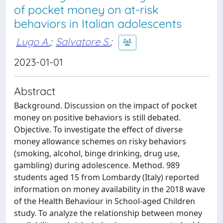
of pocket money on at-risk
behaviors in Italian adolescents
Lugo A.
;
Salvatore S.
;
2023-01-01
Abstract
Background. Discussion on the impact of pocket
money on positive behaviors is still debated.
Objective. To investigate the effect of diverse
money allowance schemes on risky behaviors
(smoking, alcohol, binge drinking, drug use,
gambling) during adolescence. Method. 989
students aged 15 from Lombardy (Italy) reported
information on money availability in the 2018 wave
of the Health Behaviour in School-aged Children
study. To analyze the relationship between money