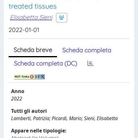
treated tissues
Elisabetta Sieni
2022-01-01
Scheda breve
Scheda completa
Scheda completa (DC)
Anno
2022
Tutti gli autori
Lamberti, Patrizia; Picardi, Mario; Sieni, Elisabetta
Appare nelle tipologie: