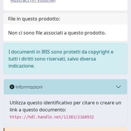
Abstract (in Volume)
File in questo prodotto:
Non ci sono file associati a questo prodotto.
I documenti in IRIS sono protetti da copyright e
tutti i diritti sono riservati, salvo diversa
indicazione.
Informazioni
Utilizza questo identificativo per citare o creare un
link a questo documento:
https://hdl.handle.net/11383/2168932