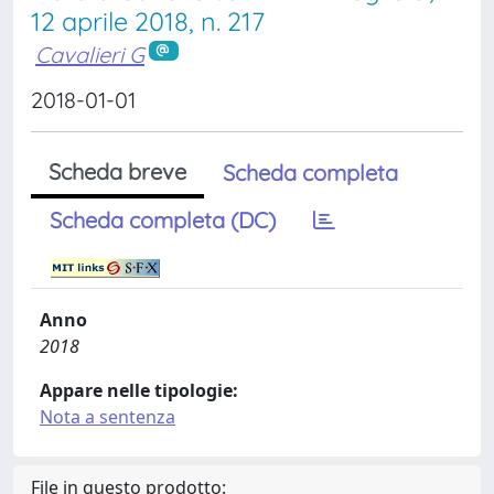
12 aprile 2018, n. 217
Cavalieri G
2018-01-01
Scheda breve
Scheda completa
Scheda completa (DC)
Anno
2018
Appare nelle tipologie:
Nota a sentenza
File in questo prodotto: