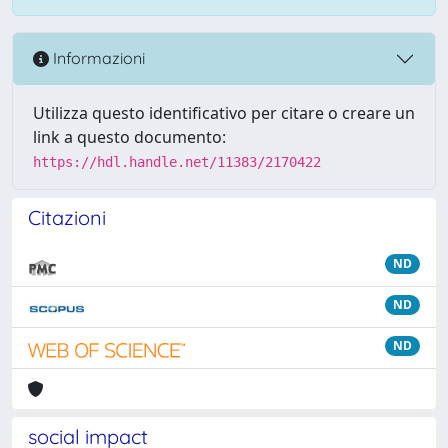
Informazioni
Utilizza questo identificativo per citare o creare un
link a questo documento:
https://hdl.handle.net/11383/2170422
Citazioni
ND
ND
ND
social impact