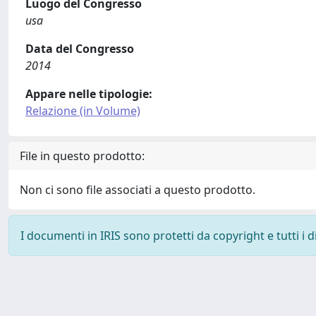
Luogo del Congresso
usa
Data del Congresso
2014
Appare nelle tipologie:
Relazione (in Volume)
File in questo prodotto:
Non ci sono file associati a questo prodotto.
I documenti in IRIS sono protetti da copyright e tutti i di