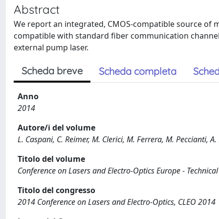
Abstract
We report an integrated, CMOS-compatible source of m
compatible with standard fiber communication channel
external pump laser.
Scheda breve
Scheda completa
Sched
Anno
2014
Autore/i del volume
L. Caspani, C. Reimer, M. Clerici, M. Ferrera, M. Peccianti, A. 
Titolo del volume
Conference on Lasers and Electro-Optics Europe - Technical
Titolo del congresso
2014 Conference on Lasers and Electro-Optics, CLEO 2014