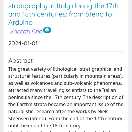
stratigraphy in Italy during the 17th
and 18th centuries: from Steno to
Arduino
Vaccari Ezio
2024-01-01
Abstract
The great variety of lithological, stratigraphical and
structural features (particularly in mountain areas),
as well as volcanoes and sub–volcanic phenomena,
attracted many travelling scientists to the Italian
peninsula since the 17th century. The description of
the Earth's strata became an important issue of the
naturalistic research after the works by Niels
Steensen (Steno). From the end of the 17th century
until the end of the 18th century