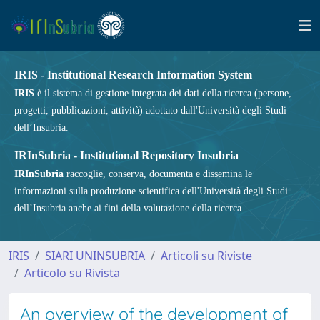
IRIS - Institutional Research Information System
IRIS
è il sistema di gestione integrata dei dati della ricerca (persone,
progetti, pubblicazioni, attività) adottato dall'Università degli Studi
dell’Insubria.
IRInSubria - Institutional Repository Insubria
IRInSubria
raccoglie, conserva, documenta e dissemina le
informazioni sulla produzione scientifica dell'Università degli Studi
dell’Insubria anche ai fini della valutazione della ricerca.
IRIS
SIARI UNINSUBRIA
Articoli su Riviste
Articolo su Rivista
An overview of the development of