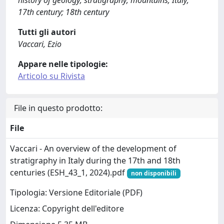
17th century; 18th century
Tutti gli autori
Vaccari, Ezio
Appare nelle tipologie:
Articolo su Rivista
File in questo prodotto:
File
Vaccari - An overview of the development of
stratigraphy in Italy during the 17th and 18th
centuries (ESH_43_1, 2024).pdf
non disponibili
Tipologia: Versione Editoriale (PDF)
Licenza: Copyright dell'editore