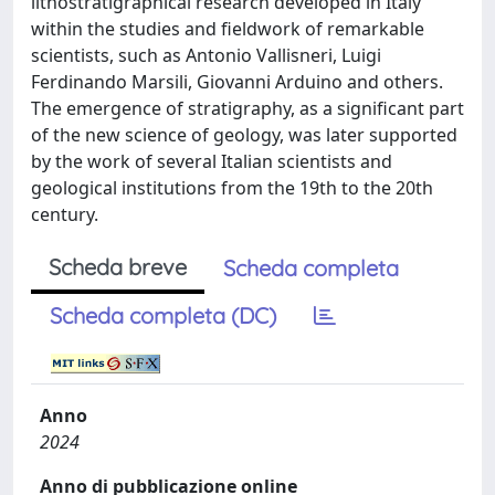
lithostratigraphical research developed in Italy
within the studies and fieldwork of remarkable
scientists, such as Antonio Vallisneri, Luigi
Ferdinando Marsili, Giovanni Arduino and others.
The emergence of stratigraphy, as a significant part
of the new science of geology, was later supported
by the work of several Italian scientists and
geological institutions from the 19th to the 20th
century.
Scheda breve
Scheda completa
Scheda completa (DC)
Anno
2024
Anno di pubblicazione online