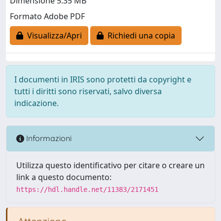
Dimensione 5.35 MB
Formato Adobe PDF
Visualizza/Apri
Richiedi una copia
I documenti in IRIS sono protetti da copyright e
tutti i diritti sono riservati, salvo diversa
indicazione.
Informazioni
Utilizza questo identificativo per citare o creare un
link a questo documento:
https://hdl.handle.net/11383/2171451