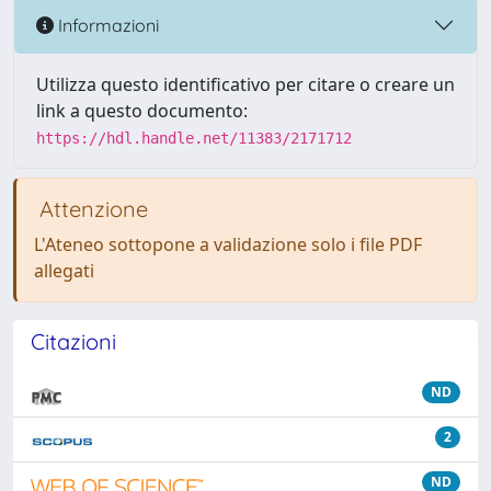
Informazioni
Utilizza questo identificativo per citare o creare un
link a questo documento:
https://hdl.handle.net/11383/2171712
Attenzione
L'Ateneo sottopone a validazione solo i file PDF
allegati
Citazioni
ND
2
ND