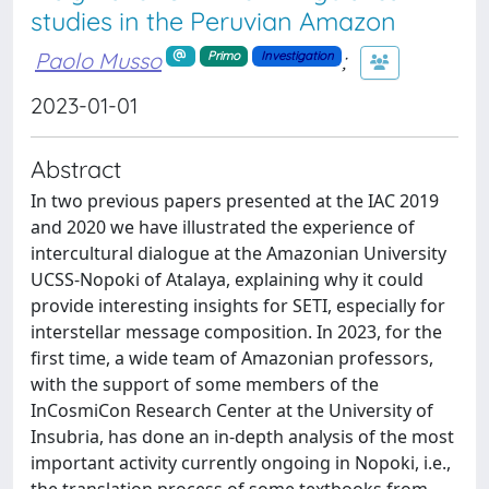
studies in the Peruvian Amazon
Paolo Musso
;
Primo
Investigation
2023-01-01
Abstract
In two previous papers presented at the IAC 2019
and 2020 we have illustrated the experience of
intercultural dialogue at the Amazonian University
UCSS-Nopoki of Atalaya, explaining why it could
provide interesting insights for SETI, especially for
interstellar message composition. In 2023, for the
first time, a wide team of Amazonian professors,
with the support of some members of the
InCosmiCon Research Center at the University of
Insubria, has done an in-depth analysis of the most
important activity currently ongoing in Nopoki, i.e.,