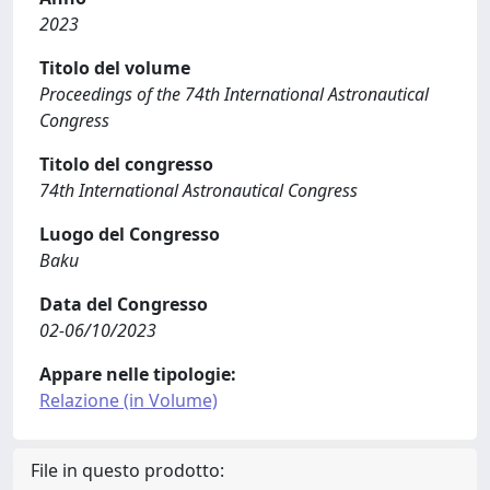
2023
Titolo del volume
Proceedings of the 74th International Astronautical
Congress
Titolo del congresso
74th International Astronautical Congress
Luogo del Congresso
Baku
Data del Congresso
02-06/10/2023
Appare nelle tipologie:
Relazione (in Volume)
File in questo prodotto: