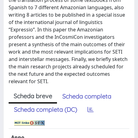
the translation process of some textbooks from
Spanish to 7 different Amazonian languages, also
writing 8 articles to be published in a special issue
of the international journal of linguistics
“Expressio”. In this paper the Amazonian
professors and the InCosmiCon investigators
present a synthesis of the main outcomes of their
work and the most relevant implications for SETI
and interstellar messages. Finally, we briefly sketch
the main research projects already scheduled for
the next future and the expected outcomes
relevant for SETI.
Scheda breve
Scheda completa
Scheda completa (DC)
Anno