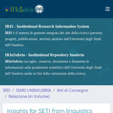
IRIS - Institutional Research Information System
IRIS
è il sistema di gestione integrata dei dati della ricerca (persone,
progetti, pubblicazioni, attività) adottato dall'Università degli Studi
dell’Insubria.
IRInSubria - Institutional Repository Insubria
IRInSubria
raccoglie, conserva, documenta e dissemina le
informazioni sulla produzione scientifica dell'Università degli Studi
dell’Insubria anche ai fini della valutazione della ricerca.
IRIS
SIARI UNINSUBRIA
Atti di Convegno
Relazione (in Volume)
Insights for SETI from linguistics