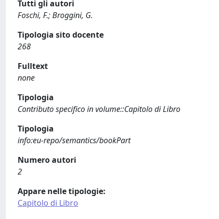
Tutti gli autori
Foschi, F.; Broggini, G.
Tipologia sito docente
268
Fulltext
none
Tipologia
Contributo specifico in volume::Capitolo di Libro
Tipologia
info:eu-repo/semantics/bookPart
Numero autori
2
Appare nelle tipologie:
Capitolo di Libro