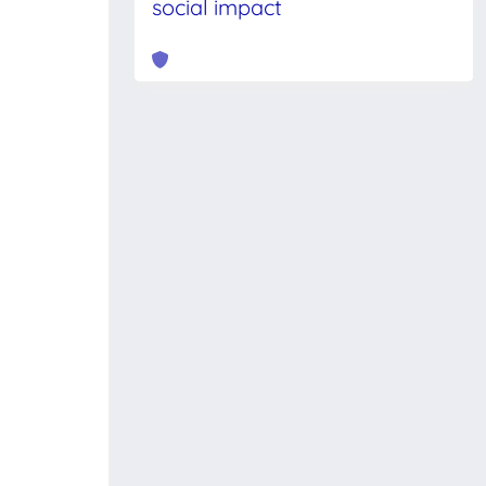
social impact