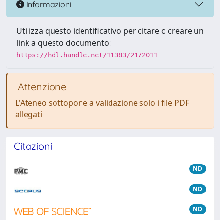
Informazioni
Utilizza questo identificativo per citare o creare un
link a questo documento:
https://hdl.handle.net/11383/2172011
Attenzione
L'Ateneo sottopone a validazione solo i file PDF
allegati
Citazioni
ND
ND
ND