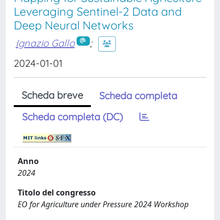
Leveraging Sentinel-2 Data and
Deep Neural Networks
Ignazio Gallo
;
2024-01-01
Scheda breve
Scheda completa
Scheda completa (DC)
Anno
2024
Titolo del congresso
EO for Agriculture under Pressure 2024 Workshop