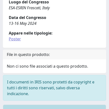
Luogo del Congresso
ESA-ESRIN Frascati, Italy
Data del Congresso
13-16 May 2024
Appare nelle tipologie:
Poster
File in questo prodotto:
Non ci sono file associati a questo prodotto.
I documenti in IRIS sono protetti da copyright e
tutti i diritti sono riservati, salvo diversa
indicazione.