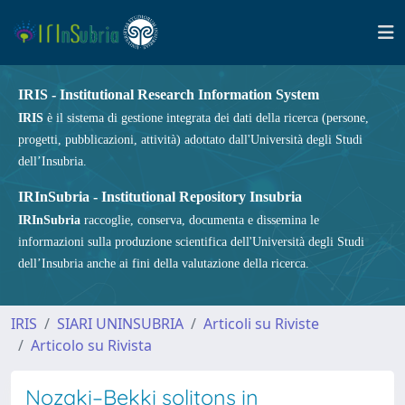
IRIS - Institutional Research Information System
IRIS
è il sistema di gestione integrata dei dati della ricerca (persone,
progetti, pubblicazioni, attività) adottato dall'Università degli Studi
dell’Insubria.
IRInSubria - Institutional Repository Insubria
IRInSubria
raccoglie, conserva, documenta e dissemina le
informazioni sulla produzione scientifica dell'Università degli Studi
dell’Insubria anche ai fini della valutazione della ricerca.
IRIS
SIARI UNINSUBRIA
Articoli su Riviste
Articolo su Rivista
Nozaki–Bekki solitons in