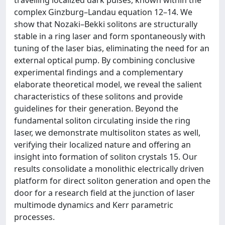
travelling localized dark pulses, known within the
complex Ginzburg–Landau equation 12–14. We
show that Nozaki–Bekki solitons are structurally
stable in a ring laser and form spontaneously with
tuning of the laser bias, eliminating the need for an
external optical pump. By combining conclusive
experimental findings and a complementary
elaborate theoretical model, we reveal the salient
characteristics of these solitons and provide
guidelines for their generation. Beyond the
fundamental soliton circulating inside the ring
laser, we demonstrate multisoliton states as well,
verifying their localized nature and offering an
insight into formation of soliton crystals 15. Our
results consolidate a monolithic electrically driven
platform for direct soliton generation and open the
door for a research field at the junction of laser
multimode dynamics and Kerr parametric
processes.