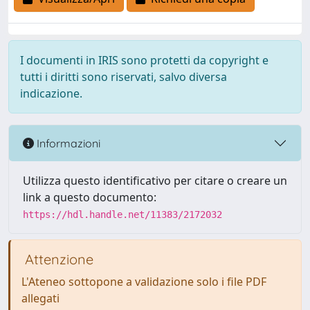
I documenti in IRIS sono protetti da copyright e
tutti i diritti sono riservati, salvo diversa
indicazione.
Informazioni
Utilizza questo identificativo per citare o creare un
link a questo documento:
https://hdl.handle.net/11383/2172032
Attenzione
L'Ateneo sottopone a validazione solo i file PDF
allegati