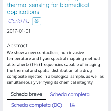
thermal sensing for biomedical
applications
Clerici M.
;
2017-01-01
Abstract
We show a new contactless, non-invasive
temperature and hyperspectral mapping method
at terahertz (THz) frequencies capable of imaging
the thermal and spatial distribution of a drug
composite injected in a biological sample, as well as
simultaneously verifying its chemical integrity.
Scheda breve
Scheda completa
Scheda completa (DC)