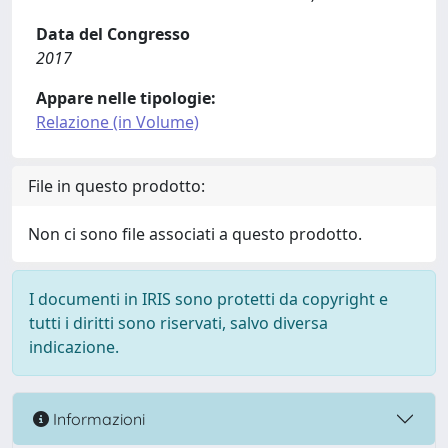
Data del Congresso
2017
Appare nelle tipologie:
Relazione (in Volume)
File in questo prodotto:
Non ci sono file associati a questo prodotto.
I documenti in IRIS sono protetti da copyright e
tutti i diritti sono riservati, salvo diversa
indicazione.
Informazioni