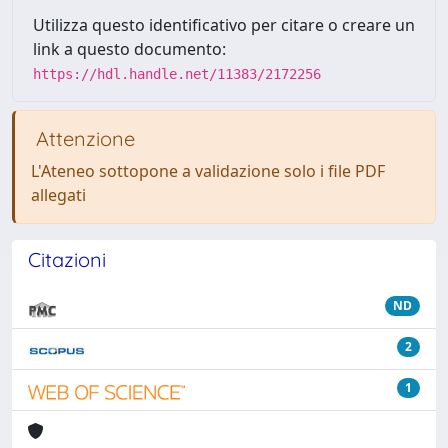
Utilizza questo identificativo per citare o creare un
link a questo documento:
https://hdl.handle.net/11383/2172256
Attenzione
L'Ateneo sottopone a validazione solo i file PDF
allegati
Citazioni
ND
2
1