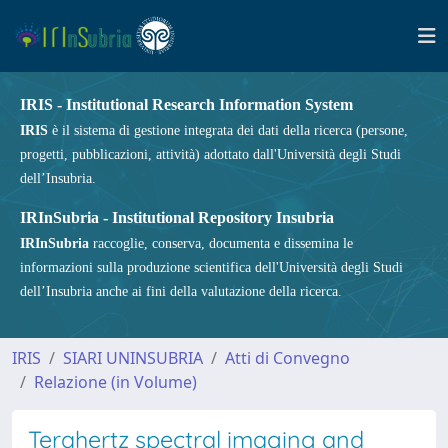
IRIS - Institutional Research Information System
IRIS
è il sistema di gestione integrata dei dati della ricerca (persone,
progetti, pubblicazioni, attività) adottato dall'Università degli Studi
dell’Insubria.
IRInSubria - Institutional Repository Insubria
IRInSubria
raccoglie, conserva, documenta e dissemina le
informazioni sulla produzione scientifica dell'Università degli Studi
dell’Insubria anche ai fini della valutazione della ricerca.
IRIS
SIARI UNINSUBRIA
Atti di Convegno
Relazione (in Volume)
Terahertz spectral imaging and