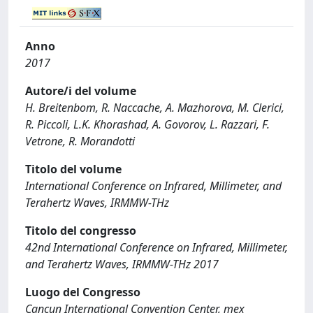
Anno
2017
Autore/i del volume
H. Breitenbom, R. Naccache, A. Mazhorova, M. Clerici,
R. Piccoli, L.K. Khorashad, A. Govorov, L. Razzari, F.
Vetrone, R. Morandotti
Titolo del volume
International Conference on Infrared, Millimeter, and
Terahertz Waves, IRMMW-THz
Titolo del congresso
42nd International Conference on Infrared, Millimeter,
and Terahertz Waves, IRMMW-THz 2017
Luogo del Congresso
Cancun International Convention Center, mex