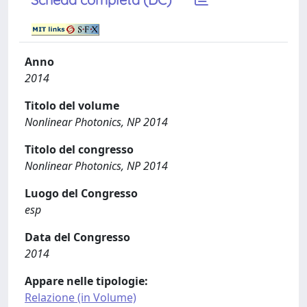
Anno
2014
Titolo del volume
Nonlinear Photonics, NP 2014
Titolo del congresso
Nonlinear Photonics, NP 2014
Luogo del Congresso
esp
Data del Congresso
2014
Appare nelle tipologie:
Relazione (in Volume)