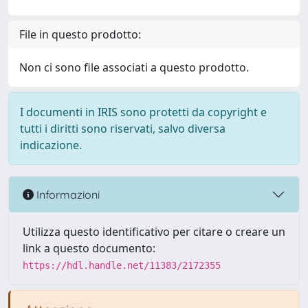
File in questo prodotto:
Non ci sono file associati a questo prodotto.
I documenti in IRIS sono protetti da copyright e
tutti i diritti sono riservati, salvo diversa
indicazione.
Informazioni
Utilizza questo identificativo per citare o creare un
link a questo documento:
https://hdl.handle.net/11383/2172355