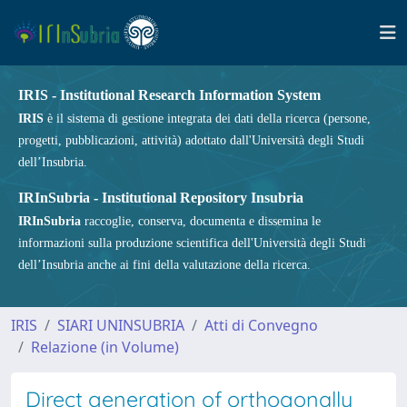
IRIS - Institutional Research Information System
IRIS
è il sistema di gestione integrata dei dati della ricerca (persone,
progetti, pubblicazioni, attività) adottato dall'Università degli Studi
dell’Insubria.
IRInSubria - Institutional Repository Insubria
IRInSubria
raccoglie, conserva, documenta e dissemina le
informazioni sulla produzione scientifica dell'Università degli Studi
dell’Insubria anche ai fini della valutazione della ricerca.
IRIS
SIARI UNINSUBRIA
Atti di Convegno
Relazione (in Volume)
Direct generation of orthogonally